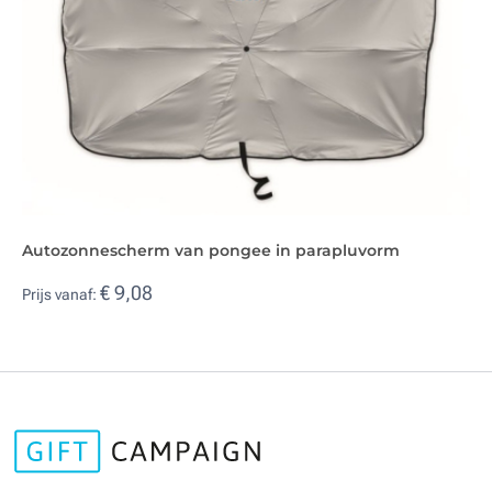
Autozonnescherm van pongee in parapluvorm
€ 9,08
Prijs vanaf: