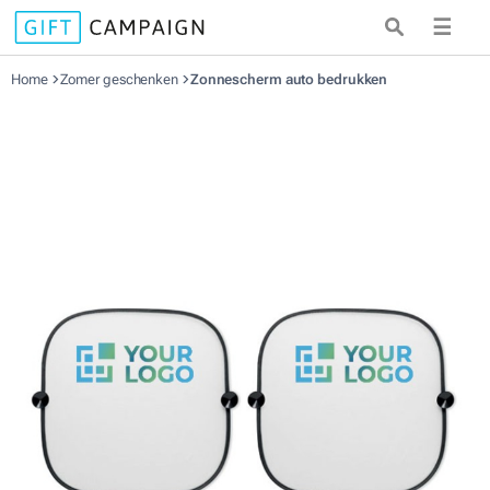
☰
Home
Zomer geschenken
Zonnescherm auto bedrukken