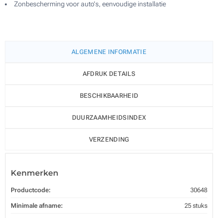
Zonbescherming voor auto's, eenvoudige installatie
ALGEMENE INFORMATIE
AFDRUK DETAILS
BESCHIKBAARHEID
DUURZAAMHEIDSINDEX
VERZENDING
Kenmerken
Productcode:
30648
Minimale afname:
25 stuks