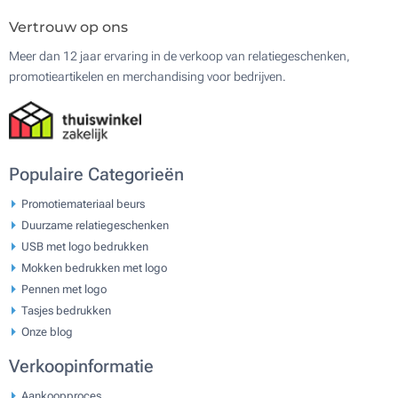
Vertrouw op ons
Meer dan 12 jaar ervaring in de verkoop van relatiegeschenken,
promotieartikelen en merchandising voor bedrijven.
Populaire Categorieën
Promotiemateriaal beurs
Duurzame relatiegeschenken
USB met logo bedrukken
Mokken bedrukken met logo
Pennen met logo
Tasjes bedrukken
Onze blog
Verkoopinformatie
Aankoopproces