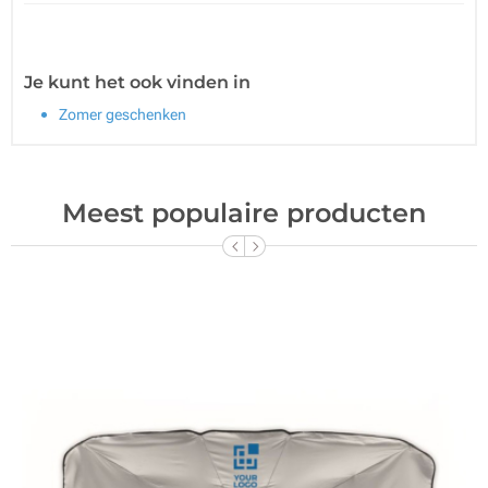
Je kunt het ook vinden in
Zomer geschenken
Meest populaire producten