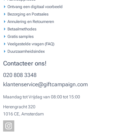
Ontvang een digitaal voorbeeld
Bezorging en Postsales
Annulering en Retourneren
Betaalmethodes
Gratis samples
Veelgestelde vragen (FAQ)
Duurzaamheidsindex
Contacteer ons!
020 808 3348
klantenservice@giftcampaign.com
Maandag tot Vrijdag van 08:00 tot 15:00
Herengracht 320
1016 CE, Amsterdam