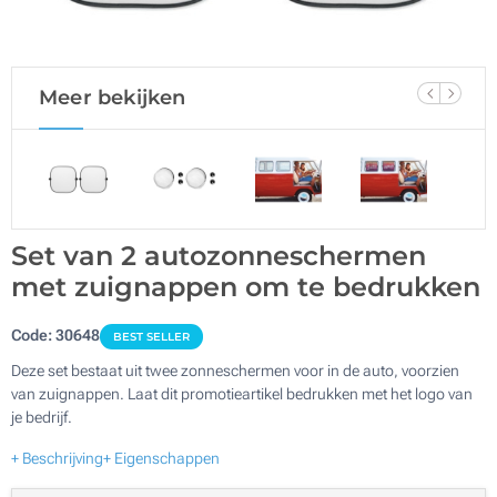
Meer bekijken
Set van 2 autozonneschermen
met zuignappen om te bedrukken
Code:
30648
BEST SELLER
Deze set bestaat uit twee zonneschermen voor in de auto, voorzien
van zuignappen. Laat dit promotieartikel bedrukken met het logo van
je bedrijf.
+ Beschrijving
+ Eigenschappen