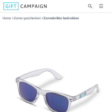
☰
Home
Zomer geschenken
Zonnebrillen bedrukken