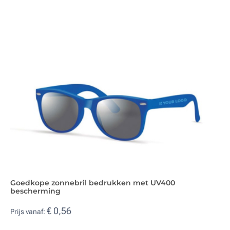
Goedkope zonnebril bedrukken met UV400
bescherming
€ 0,56
Prijs vanaf: