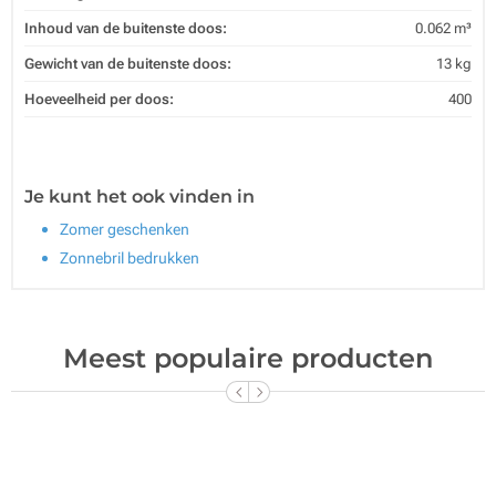
Inhoud van de buitenste doos:
0.062 m³
Gewicht van de buitenste doos:
13 kg
Hoeveelheid per doos:
400
Je kunt het ook vinden in
Zomer geschenken
Zonnebril bedrukken
Meest populaire producten