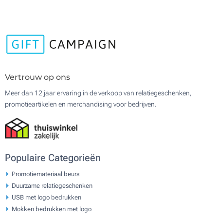
Vertrouw op ons
Meer dan 12 jaar ervaring in de verkoop van relatiegeschenken,
promotieartikelen en merchandising voor bedrijven.
Populaire Categorieën
Promotiemateriaal beurs
Duurzame relatiegeschenken
USB met logo bedrukken
Mokken bedrukken met logo