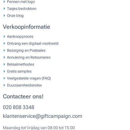
Pennen met logo
Tasjes bedrukken
Onze blog
Verkoopinformatie
Aankoopproces
Ontvang een digitaal voorbeeld
Bezorging en Postsales
Annulering en Retourneren
Betaalmethodes
Gratis samples
Veelgestelde vragen (FAQ)
Duurzaamheidsindex
Contacteer ons!
020 808 3348
klantenservice@giftcampaign.com
Maandag tot Vrijdag van 08:00 tot 15:00