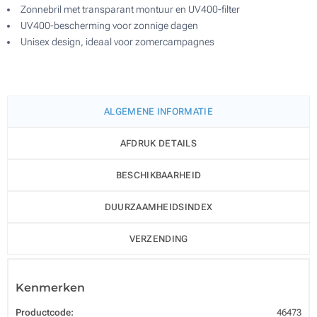
Zonnebril met transparant montuur en UV400-filter
UV400-bescherming voor zonnige dagen
Unisex design, ideaal voor zomercampagnes
ALGEMENE INFORMATIE
AFDRUK DETAILS
BESCHIKBAARHEID
DUURZAAMHEIDSINDEX
VERZENDING
Kenmerken
Productcode:
46473