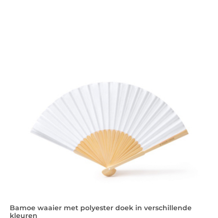
Bamoe waaier met polyester doek in verschillende
kleuren