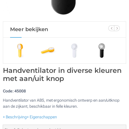
Meer bekijken
Handventilator in diverse kleuren
met aan/uit knop
Code:
45008
Handventilator van ABS, met ergonomisch ontwerp en aan/uitknop
aan de zijkant, beschikbaar in felle kleuren.
+ Beschrijving
+ Eigenschappen