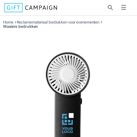
☰
Home
Reclamemateriaal bedrukken voor evenementen
Waaiers bedrukken