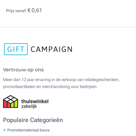
€ 0,61
Prijs vanaf:
Vertrouw op ons
Meer dan 12 jaar ervaring in de verkoop van relatiegeschenken,
promotieartikelen en merchandising voor bedrijven.
Populaire Categorieën
Promotiemateriaal beurs