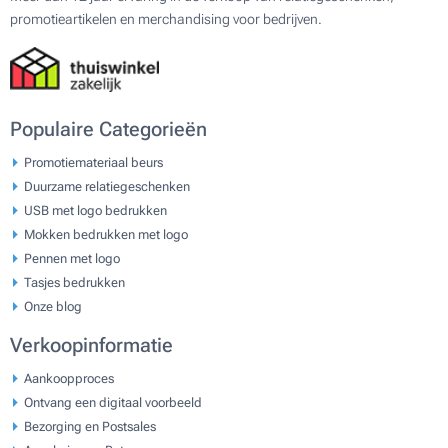
promotieartikelen en merchandising voor bedrijven.
Populaire Categorieën
Promotiemateriaal beurs
Duurzame relatiegeschenken
USB met logo bedrukken
Mokken bedrukken met logo
Pennen met logo
Tasjes bedrukken
Onze blog
Verkoopinformatie
Aankoopproces
Ontvang een digitaal voorbeeld
Bezorging en Postsales