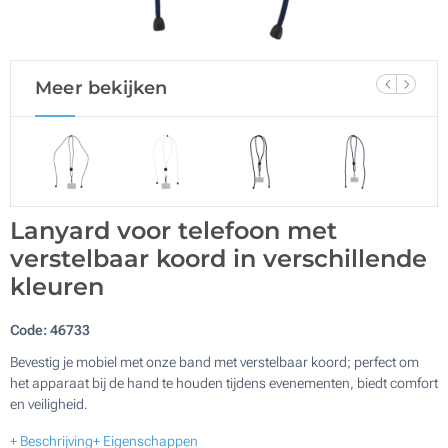
Meer bekijken
Lanyard voor telefoon met
verstelbaar koord in verschillende
kleuren
Code:
46733
Bevestig je mobiel met onze band met verstelbaar koord; perfect om
het apparaat bij de hand te houden tijdens evenementen, biedt comfort
en veiligheid.
+ Beschrijving
+ Eigenschappen