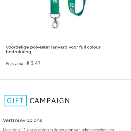
Voordelige polyester lanyard voor full colour
bedrukking
€ 0,47
Prijs vanaf:
Vertrouw op ons
Meer dan 12 jaar ervaring in de verkoop van relatiegeschenken,