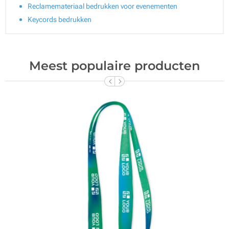
Reclamemateriaal bedrukken voor evenementen
Keycords bedrukken
Meest populaire producten