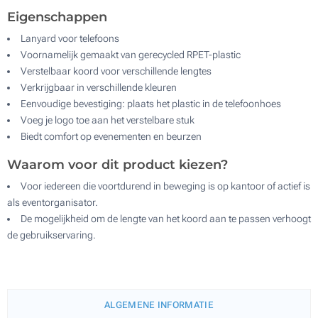
Eigenschappen
Lanyard voor telefoons
Voornamelijk gemaakt van gerecycled RPET-plastic
Verstelbaar koord voor verschillende lengtes
Verkrijgbaar in verschillende kleuren
Eenvoudige bevestiging: plaats het plastic in de telefoonhoes
Voeg je logo toe aan het verstelbare stuk
Biedt comfort op evenementen en beurzen
Waarom voor dit product kiezen?
Voor iedereen die voortdurend in beweging is op kantoor of actief is
als eventorganisator.
De mogelijkheid om de lengte van het koord aan te passen verhoogt
de gebruikservaring.
ALGEMENE INFORMATIE