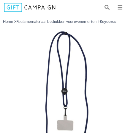
☰
Home
Reclamemateriaal bedrukken voor evenementen
Keycords