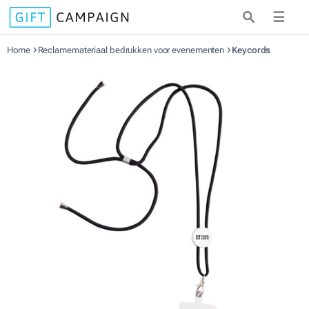
☰
Home
Reclamemateriaal bedrukken voor evenementen
Keycords