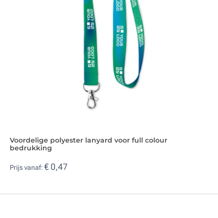
Voordelige polyester lanyard voor full colour
bedrukking
€ 0,47
Prijs vanaf: