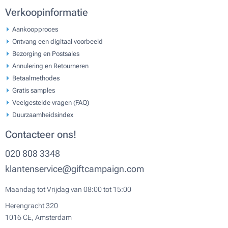
Verkoopinformatie
Aankoopproces
Ontvang een digitaal voorbeeld
Bezorging en Postsales
Annulering en Retourneren
Betaalmethodes
Gratis samples
Veelgestelde vragen (FAQ)
Duurzaamheidsindex
Contacteer ons!
020 808 3348
klantenservice@giftcampaign.com
Maandag tot Vrijdag van 08:00 tot 15:00
Herengracht 320
1016 CE, Amsterdam