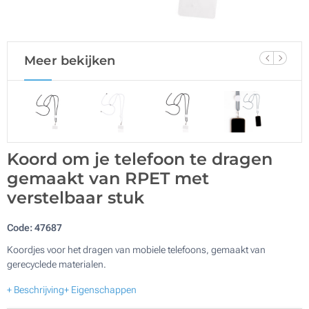
Meer bekijken
Koord om je telefoon te dragen
gemaakt van RPET met
verstelbaar stuk
Code:
47687
Koordjes voor het dragen van mobiele telefoons, gemaakt van
gerecyclede materialen.
+ Beschrijving
+ Eigenschappen