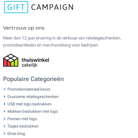
Vertrouw op ons
Meer dan 12 jaar ervaring in de verkoop van relatiegeschenken,
promotieartikelen en merchandising voor bedrijven.
Populaire Categorieën
Promotiemateriaal beurs
Duurzame relatiegeschenken
USB met logo bedrukken
Mokken bedrukken met logo
Pennen met logo
Tasjes bedrukken
Onze blog