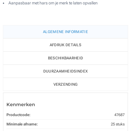
Aanpasbaar met hars om je merk te laten opvallen
ALGEMENE INFORMATIE
AFDRUK DETAILS
BESCHIKBAARHEID
DUURZAAMHEIDSINDEX
VERZENDING
Kenmerken
Productcode:
47687
Minimale afname:
25 stuks