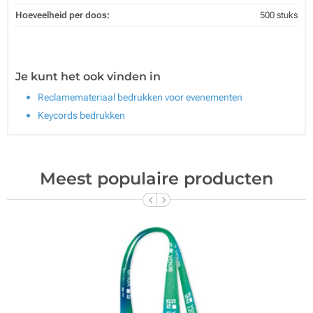
Hoeveelheid per doos:
500 stuks
Je kunt het ook vinden in
Reclamemateriaal bedrukken voor evenementen
Keycords bedrukken
Meest populaire producten