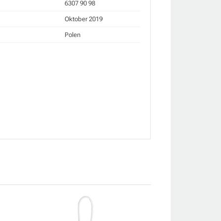
6307 90 98
Oktober 2019
Polen