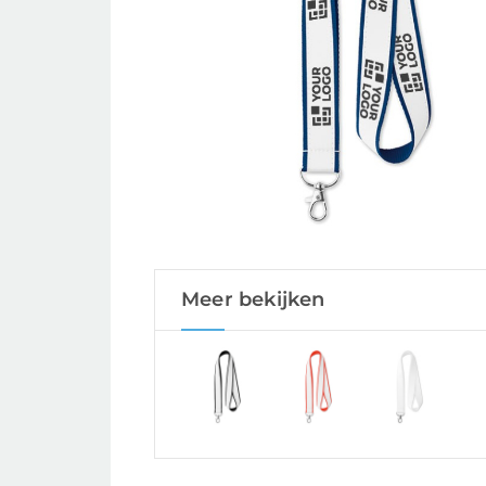
Meer bekijken