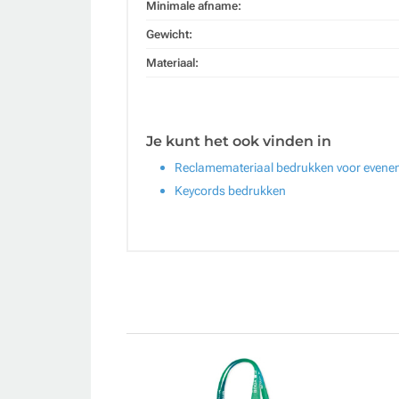
Minimale afname:
Gewicht:
Materiaal:
Je kunt het ook vinden in
Reclamemateriaal bedrukken voor even
Keycords bedrukken