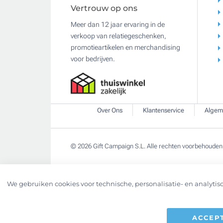
Vertrouw op ons
Meer dan 12 jaar ervaring in de
verkoop van relatiegeschenken,
promotieartikelen en merchandising
voor bedrijven.
Over Ons
Klantenservice
Algem
© 2026 Gift Campaign S.L. Alle rechten voorbehouden
We gebruiken cookies voor technische, personalisatie- en analytisc
ACCEP