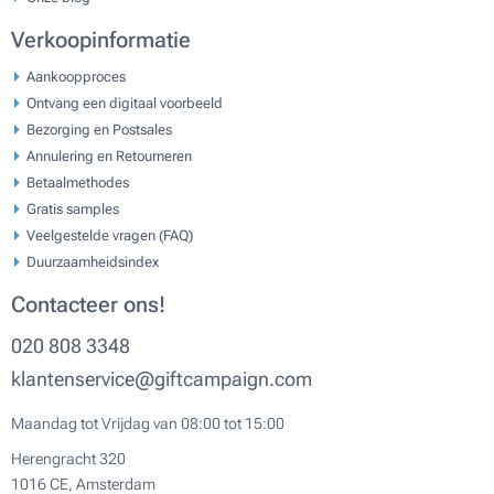
Verkoopinformatie
Aankoopproces
Ontvang een digitaal voorbeeld
Bezorging en Postsales
Annulering en Retourneren
Betaalmethodes
Gratis samples
Veelgestelde vragen (FAQ)
Duurzaamheidsindex
Contacteer ons!
020 808 3348
klantenservice@giftcampaign.com
Maandag tot Vrijdag van 08:00 tot 15:00
Herengracht 320
1016 CE, Amsterdam