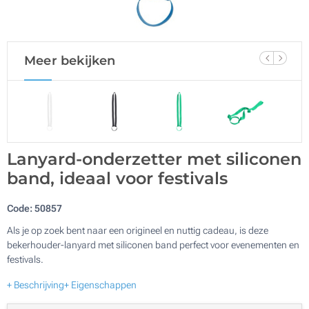
Meer bekijken
Lanyard-onderzetter met siliconen
band, ideaal voor festivals
Code:
50857
Als je op zoek bent naar een origineel en nuttig cadeau, is deze
bekerhouder-lanyard met siliconen band perfect voor evenementen en
festivals.
+ Beschrijving
+ Eigenschappen