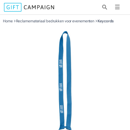
☰
Home
Reclamemateriaal bedrukken voor evenementen
Keycords