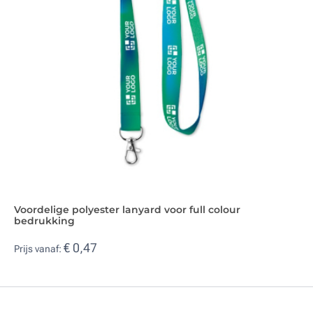
Voordelige polyester lanyard voor full colour
bedrukking
€ 0,47
Prijs vanaf: