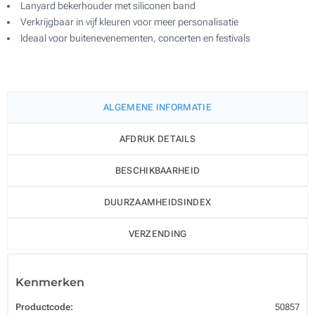
Lanyard bekerhouder met siliconen band
Verkrijgbaar in vijf kleuren voor meer personalisatie
Ideaal voor buitenevenementen, concerten en festivals
ALGEMENE INFORMATIE
AFDRUK DETAILS
BESCHIKBAARHEID
DUURZAAMHEIDSINDEX
VERZENDING
Kenmerken
Productcode:
50857