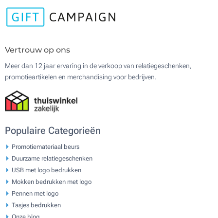
Vertrouw op ons
Meer dan 12 jaar ervaring in de verkoop van relatiegeschenken,
promotieartikelen en merchandising voor bedrijven.
Populaire Categorieën
Promotiemateriaal beurs
Duurzame relatiegeschenken
USB met logo bedrukken
Mokken bedrukken met logo
Pennen met logo
Tasjes bedrukken
Onze blog