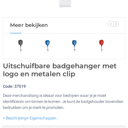
Meer bekijken
Uitschuifbare badgehanger met
logo en metalen clip
Code:
37519
Deze merchandising is ideaal voor bedrijven waar je je moet
identificeren om binnen te komen. Je kunt de badgehouder bovendien
bedrukken om je merk te promoten.
+ Beschrijving
+ Eigenschappen