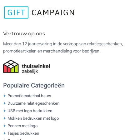
Vertrouw op ons
Meer dan 12 jaar ervaring in de verkoop van relatiegeschenken,
promotieartikelen en merchandising voor bedrijven.
Populaire Categorieën
Promotiemateriaal beurs
Duurzame relatiegeschenken
USB met logo bedrukken
Mokken bedrukken met logo
Pennen met logo
Tasjes bedrukken