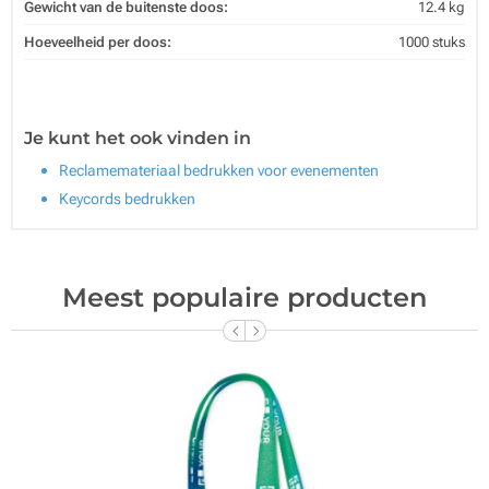
Gewicht van de buitenste doos:
12.4 kg
Hoeveelheid per doos:
1000 stuks
Je kunt het ook vinden in
Reclamemateriaal bedrukken voor evenementen
Keycords bedrukken
Meest populaire producten