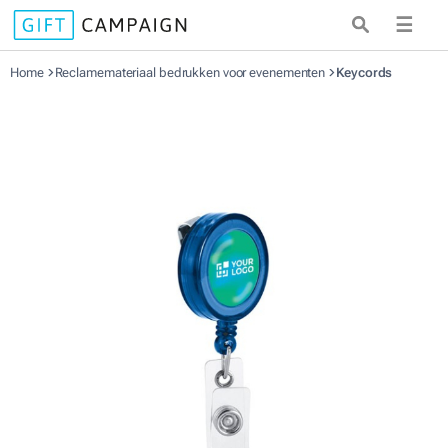
☰
Home
Reclamemateriaal bedrukken voor evenementen
Keycords