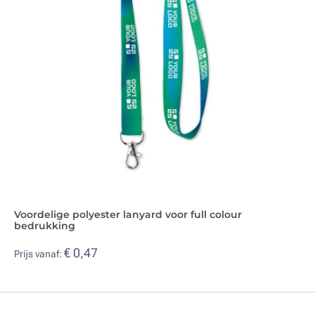
Voordelige polyester lanyard voor full colour
bedrukking
€ 0,47
Prijs vanaf: