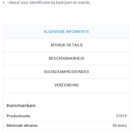
Ideaal voor identificatie bij bedrijven en events
ALGEMENE INFORMATIE
AFDRUK DETAILS
BESCHIKBAARHEID
DUURZAAMHEIDSINDEX
VERZENDING
Kenmerken
Productcode:
37519
Minimale afname:
50 stuks