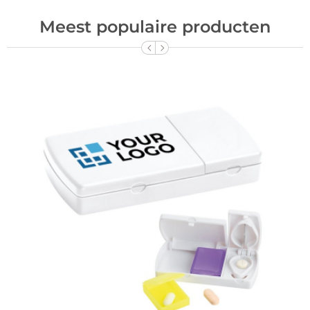
Meest populaire producten