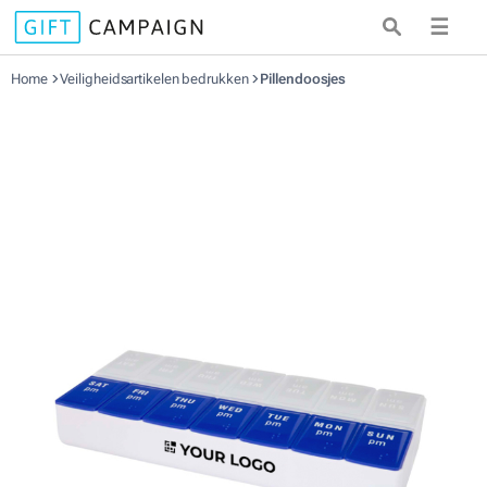
☰
Home
Veiligheidsartikelen bedrukken
Pillendoosjes