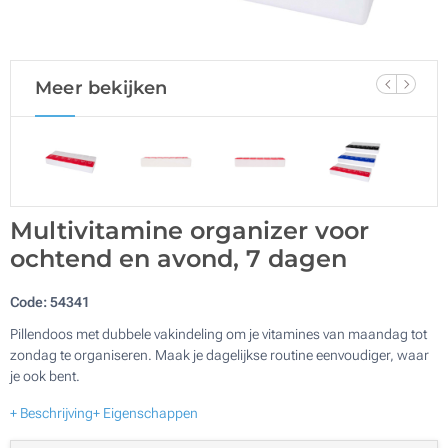
Meer bekijken
Multivitamine organizer voor
ochtend en avond, 7 dagen
Code:
54341
Pillendoos met dubbele vakindeling om je vitamines van maandag tot
zondag te organiseren. Maak je dagelijkse routine eenvoudiger, waar
je ook bent.
+ Beschrijving
+ Eigenschappen