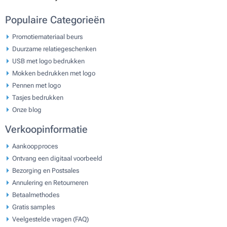
Populaire Categorieën
Promotiemateriaal beurs
Duurzame relatiegeschenken
USB met logo bedrukken
Mokken bedrukken met logo
Pennen met logo
Tasjes bedrukken
Onze blog
Verkoopinformatie
Aankoopproces
Ontvang een digitaal voorbeeld
Bezorging en Postsales
Annulering en Retourneren
Betaalmethodes
Gratis samples
Veelgestelde vragen (FAQ)