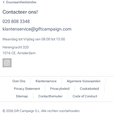
Duurzaamheidsindex
Contacteer ons!
020 808 3348
klantenservice@giftcampaign.com
Maandag tot Vrijdag van 08:00 tot 15:00
Herengracht 320
1016 CE, Amsterdam
Over Ons
Klantenservice
Algemene Voowaarden
Privacy Statement
Privacybeleid
Cookiebeleid
Sitemap
Contactformulier
Code of Conduct
© 2026 Gift Campaign S.L. Alle rechten voorbehouden.