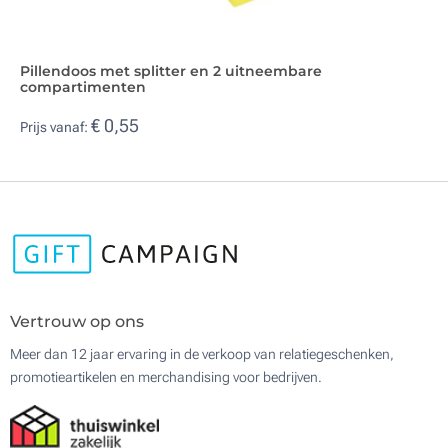
Pillendoos met splitter en 2 uitneembare
compartimenten
€ 0,55
Prijs vanaf:
Vertrouw op ons
Meer dan 12 jaar ervaring in de verkoop van relatiegeschenken,
promotieartikelen en merchandising voor bedrijven.