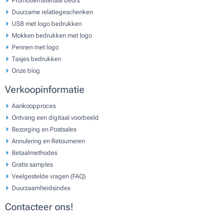
Duurzame relatiegeschenken
USB met logo bedrukken
Mokken bedrukken met logo
Pennen met logo
Tasjes bedrukken
Onze blog
Verkoopinformatie
Aankoopproces
Ontvang een digitaal voorbeeld
Bezorging en Postsales
Annulering en Retourneren
Betaalmethodes
Gratis samples
Veelgestelde vragen (FAQ)
Duurzaamheidsindex
Contacteer ons!