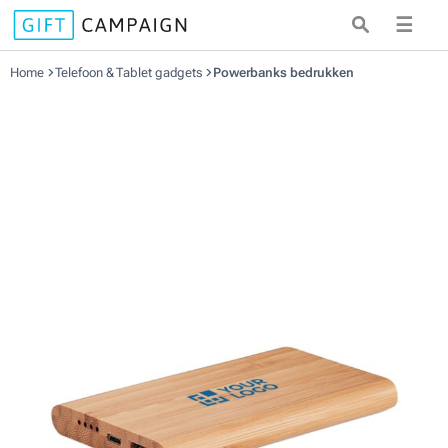
☰
Home
Telefoon & Tablet gadgets
Powerbanks bedrukken