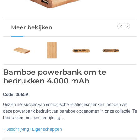
Meer bekijken
Bamboe powerbank om te
bedrukken 4.000 mAh
Code:
36659
Gezien het succes van ecologische relatiegeschenken, hebben we
deze powerbank bedrukt van bamboe opgenomen in onze collectie. Te
bedrukken met een bedrijfslogo.
+ Beschrijving
+ Eigenschappen