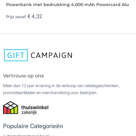
Powerbank met bedrukking 4.000 mAh Powercard Alu
€ 4,32
Prijs vanaf:
Vertrouw op ons
Meer dan 12 jaar ervaring in de verkoop van relatiegeschenken,
promotieartikelen en merchandising voor bedrijven.
Populaire Categorieën
Promotiemateriaal beurs