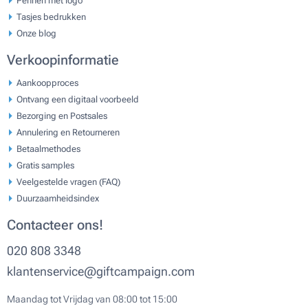
Tasjes bedrukken
Onze blog
Verkoopinformatie
Aankoopproces
Ontvang een digitaal voorbeeld
Bezorging en Postsales
Annulering en Retourneren
Betaalmethodes
Gratis samples
Veelgestelde vragen (FAQ)
Duurzaamheidsindex
Contacteer ons!
020 808 3348
klantenservice@giftcampaign.com
Maandag tot Vrijdag van 08:00 tot 15:00