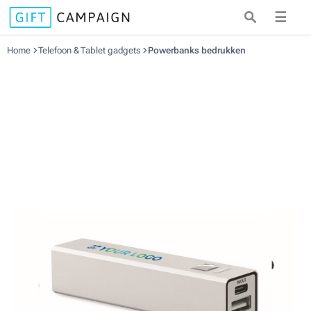
☰
Home
Telefoon & Tablet gadgets
Powerbanks bedrukken