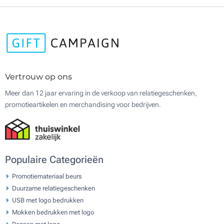
Vertrouw op ons
Meer dan 12 jaar ervaring in de verkoop van relatiegeschenken,
promotieartikelen en merchandising voor bedrijven.
Populaire Categorieën
Promotiemateriaal beurs
Duurzame relatiegeschenken
USB met logo bedrukken
Mokken bedrukken met logo
Pennen met logo