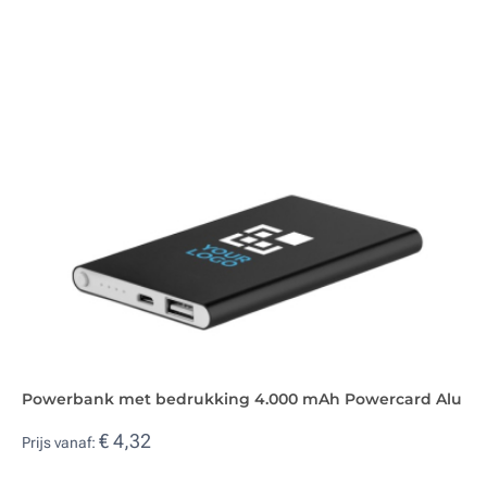
Powerbank met bedrukking 4.000 mAh Powercard Alu
€ 4,32
Prijs vanaf: