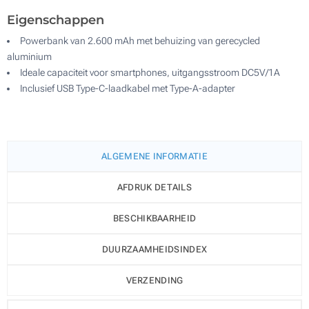
Eigenschappen
Powerbank van 2.600 mAh met behuizing van gerecycled
aluminium
Ideale capaciteit voor smartphones, uitgangsstroom DC5V/1A
Inclusief USB Type-C-laadkabel met Type-A-adapter
ALGEMENE INFORMATIE
AFDRUK DETAILS
BESCHIKBAARHEID
DUURZAAMHEIDSINDEX
VERZENDING