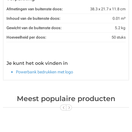
Afmetingen van buitenste doos:
38.3 x 21.7 x 11.8 cm
Inhoud van de buitenste doos:
0.01 m³
Gewicht van de buitenste doos:
5.2 kg
Hoeveelheid per doos:
50 stuks
Je kunt het ook vinden in
Powerbank bedrukken met logo
Meest populaire producten