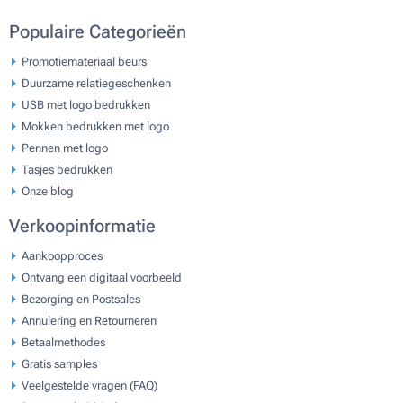
Populaire Categorieën
Promotiemateriaal beurs
Duurzame relatiegeschenken
USB met logo bedrukken
Mokken bedrukken met logo
Pennen met logo
Tasjes bedrukken
Onze blog
Verkoopinformatie
Aankoopproces
Ontvang een digitaal voorbeeld
Bezorging en Postsales
Annulering en Retourneren
Betaalmethodes
Gratis samples
Veelgestelde vragen (FAQ)