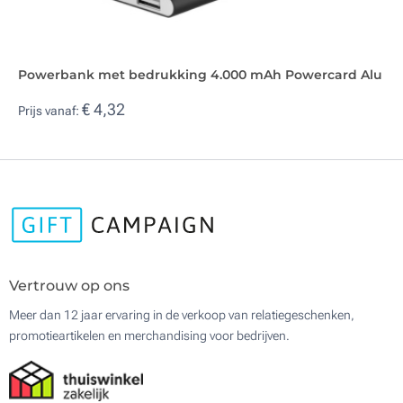
Powerbank met bedrukking 4.000 mAh Powercard Alu
€ 4,32
Prijs vanaf:
Vertrouw op ons
Meer dan 12 jaar ervaring in de verkoop van relatiegeschenken,
promotieartikelen en merchandising voor bedrijven.