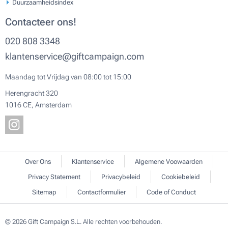
Duurzaamheidsindex
Contacteer ons!
020 808 3348
klantenservice@giftcampaign.com
Maandag tot Vrijdag van 08:00 tot 15:00
Herengracht 320
1016 CE, Amsterdam
Over Ons
Klantenservice
Algemene Voowaarden
Privacy Statement
Privacybeleid
Cookiebeleid
Sitemap
Contactformulier
Code of Conduct
© 2026 Gift Campaign S.L. Alle rechten voorbehouden.