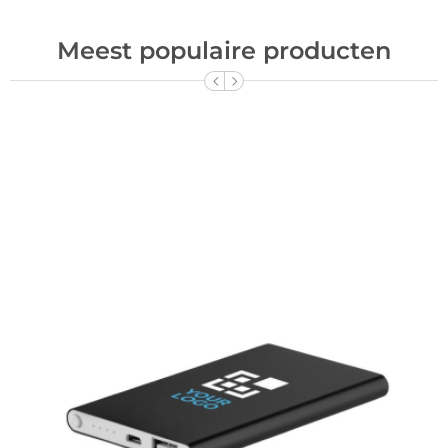
Meest populaire producten