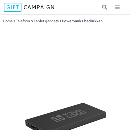
☰
Home
Telefoon & Tablet gadgets
Powerbanks bedrukken