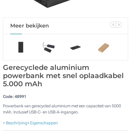
Meer bekijken
Gerecyclede aluminium
powerbank met snel oplaadkabel
5.000 mAh
Code:
48991
Powerbank van gerecycled aluminium met een capaciteit van 5000
mAh. Inclusief USB-C- en USB-A-ingangen.
+ Beschrijving
+ Eigenschappen