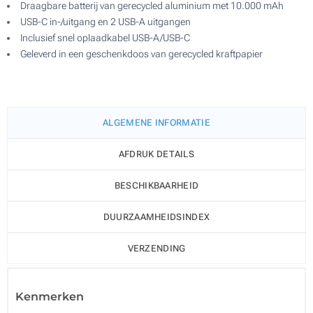
Draagbare batterij van gerecycled aluminium met 10.000 mAh
USB-C in-/uitgang en 2 USB-A uitgangen
Inclusief snel oplaadkabel USB-A/USB-C
Geleverd in een geschenkdoos van gerecycled kraftpapier
ALGEMENE INFORMATIE
AFDRUK DETAILS
BESCHIKBAARHEID
DUURZAAMHEIDSINDEX
VERZENDING
Kenmerken