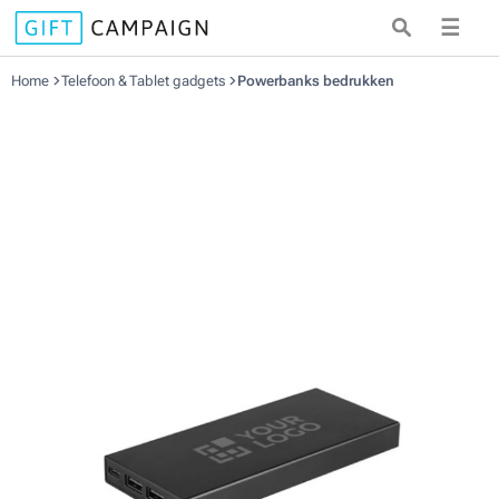
☰
Home
Telefoon & Tablet gadgets
Powerbanks bedrukken