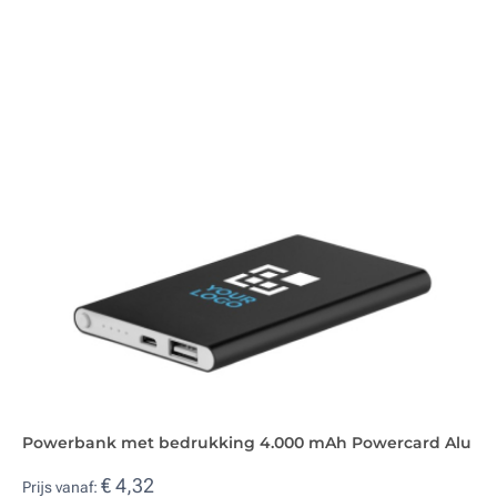
Powerbank met bedrukking 4.000 mAh Powercard Alu
€ 4,32
Prijs vanaf: