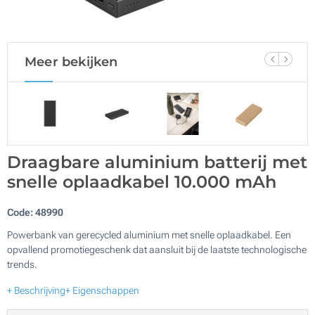
Meer bekijken
Draagbare aluminium batterij met
snelle oplaadkabel 10.000 mAh
Code:
48990
Powerbank van gerecycled aluminium met snelle oplaadkabel. Een
opvallend promotiegeschenk dat aansluit bij de laatste technologische
trends.
+ Beschrijving
+ Eigenschappen