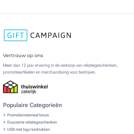
Vertrouw op ons
Meer dan 12 jaar ervaring in de verkoop van relatiegeschenken,
promotieartikelen en merchandising voor bedrijven.
Populaire Categorieën
Promotiemateriaal beurs
Duurzame relatiegeschenken
USB met logo bedrukken