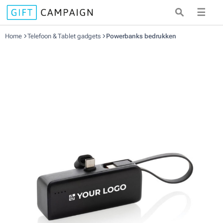
☰
Home
Telefoon & Tablet gadgets
Powerbanks bedrukken