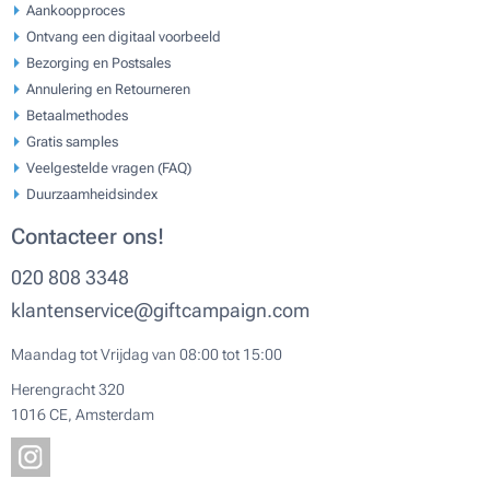
Aankoopproces
Ontvang een digitaal voorbeeld
Bezorging en Postsales
Annulering en Retourneren
Betaalmethodes
Gratis samples
Veelgestelde vragen (FAQ)
Duurzaamheidsindex
Contacteer ons!
020 808 3348
klantenservice@giftcampaign.com
Maandag tot Vrijdag van 08:00 tot 15:00
Herengracht 320
1016 CE, Amsterdam