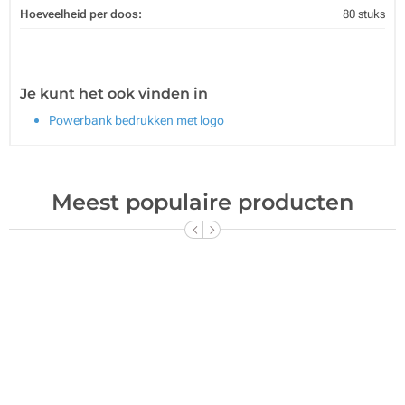
Hoeveelheid per doos:
80 stuks
Je kunt het ook vinden in
Powerbank bedrukken met logo
Meest populaire producten