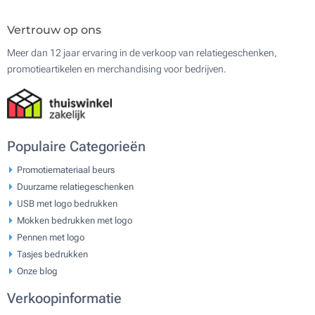
Vertrouw op ons
Meer dan 12 jaar ervaring in de verkoop van relatiegeschenken,
promotieartikelen en merchandising voor bedrijven.
Populaire Categorieën
Promotiemateriaal beurs
Duurzame relatiegeschenken
USB met logo bedrukken
Mokken bedrukken met logo
Pennen met logo
Tasjes bedrukken
Onze blog
Verkoopinformatie