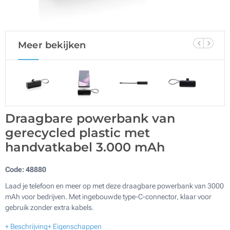
Meer bekijken
Draagbare powerbank van
gerecycled plastic met
handvatkabel 3.000 mAh
Code:
48880
Laad je telefoon en meer op met deze draagbare powerbank van 3000
mAh voor bedrijven. Met ingebouwde type-C-connector, klaar voor
gebruik zonder extra kabels.
+ Beschrijving
+ Eigenschappen