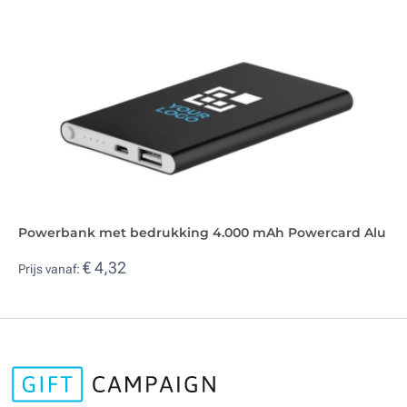
Powerbank met bedrukking 4.000 mAh Powercard Alu
€ 4,32
Prijs vanaf: