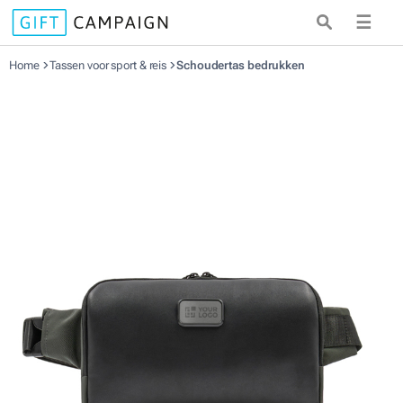
☰
Home
Tassen voor sport & reis
Schoudertas bedrukken