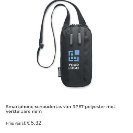
Smartphone-schoudertas van RPET-polyester met
verstelbare riem
€ 5,32
Prijs vanaf: