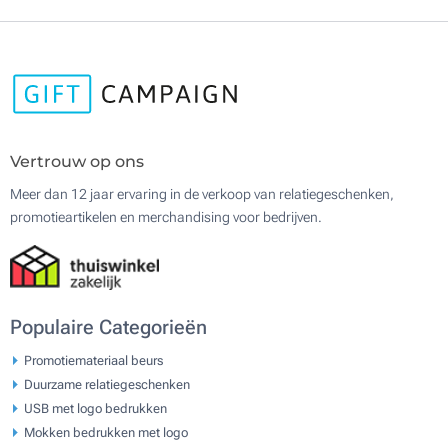
Vertrouw op ons
Meer dan 12 jaar ervaring in de verkoop van relatiegeschenken,
promotieartikelen en merchandising voor bedrijven.
Populaire Categorieën
Promotiemateriaal beurs
Duurzame relatiegeschenken
USB met logo bedrukken
Mokken bedrukken met logo