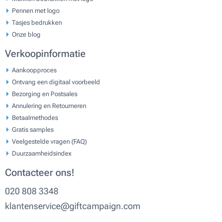
Pennen met logo
Tasjes bedrukken
Onze blog
Verkoopinformatie
Aankoopproces
Ontvang een digitaal voorbeeld
Bezorging en Postsales
Annulering en Retourneren
Betaalmethodes
Gratis samples
Veelgestelde vragen (FAQ)
Duurzaamheidsindex
Contacteer ons!
020 808 3348
klantenservice@giftcampaign.com