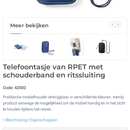
Meer bekijken
Telefoontasje van RPET met
schouderband en ritssluiting
Code:
42502
Praktische mobielhouder verkrijgbaar in verschillende kleuren, trendy
product vanwege de mogelijkheid om de mobiel handig en in het zicht
te houden tijdens het reizen.
+ Beschrijving
+ Eigenschappen