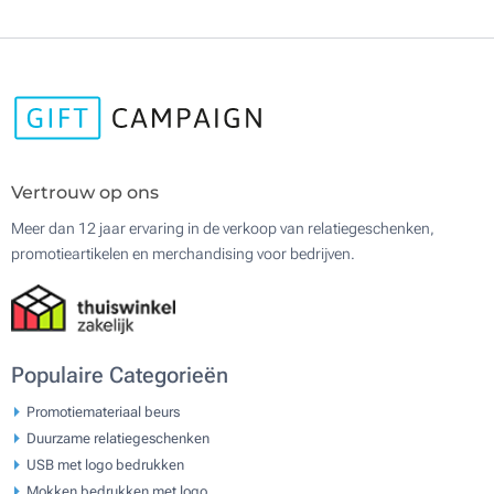
Vertrouw op ons
Meer dan 12 jaar ervaring in de verkoop van relatiegeschenken,
promotieartikelen en merchandising voor bedrijven.
Populaire Categorieën
Promotiemateriaal beurs
Duurzame relatiegeschenken
USB met logo bedrukken
Mokken bedrukken met logo