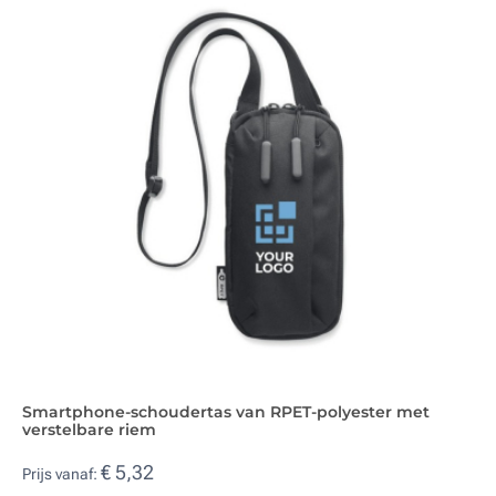
Smartphone-schoudertas van RPET-polyester met
verstelbare riem
€ 5,32
Prijs vanaf: