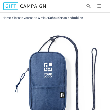
☰
Home
Tassen voor sport & reis
Schoudertas bedrukken