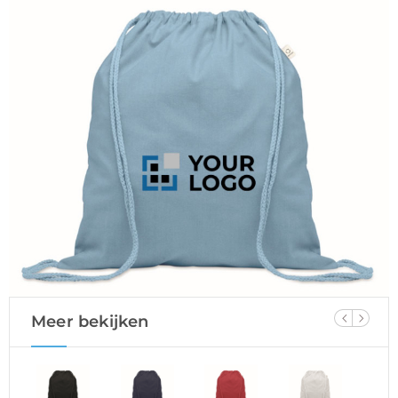
Meer bekijken