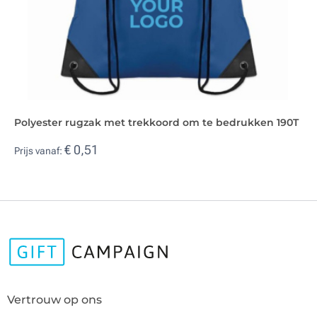
Polyester rugzak met trekkoord om te bedrukken 190T
€ 0,51
Prijs vanaf:
Vertrouw op ons