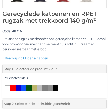
Gerecyclede katoenen en RPET
rugzak met trekkoord 140 g/m²
Code:
48716
Praktische rugzak met koorden van gerecycled katoen en RPET. Ideaal
voor promotioneel merchandise, want hij is licht, duurzaam en
personaliseerbaar met je logo.
+ Beschrijving
+ Eigenschappen
Stap 1. Selecteer de product kleur
*
Selecteer kleur:
Stap 2. Selecteer de bedrukkingstechniek