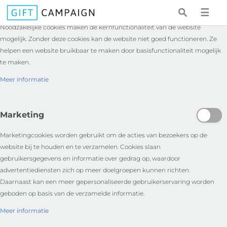
Essentieel
☰
Noodzakelijke cookies maken de kernfunctionaliteit van de website
mogelijk. Zonder deze cookies kan de website niet goed functioneren. Ze
helpen een website bruikbaar te maken door basisfunctionaliteit mogelijk
te maken.
Meer informatie
Marketing
Marketingcookies worden gebruikt om de acties van bezoekers op de
website bij te houden en te verzamelen. Cookies slaan
gebruikersgegevens en informatie over gedrag op, waardoor
advertentiediensten zich op meer doelgroepen kunnen richten.
Daarnaast kan een meer gepersonaliseerde gebruikerservaring worden
geboden op basis van de verzamelde informatie.
Meer informatie