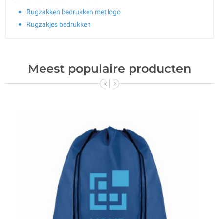
Rugzakken bedrukken met logo
Rugzakjes bedrukken
Meest populaire producten