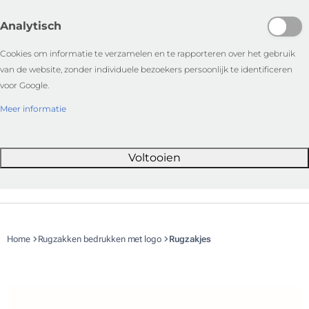
Analytisch
Cookies om informatie te verzamelen en te rapporteren over het gebruik
van de website, zonder individuele bezoekers persoonlijk te identificeren
voor Google.
Meer informatie
Voltooien
Home
Rugzakken bedrukken met logo
Rugzakjes