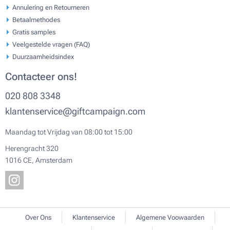
Annulering en Retourneren
Betaalmethodes
Gratis samples
Veelgestelde vragen (FAQ)
Duurzaamheidsindex
Contacteer ons!
020 808 3348
klantenservice@giftcampaign.com
Maandag tot Vrijdag van 08:00 tot 15:00
Herengracht 320
1016 CE, Amsterdam
Over Ons
Klantenservice
Algemene Voowaarden