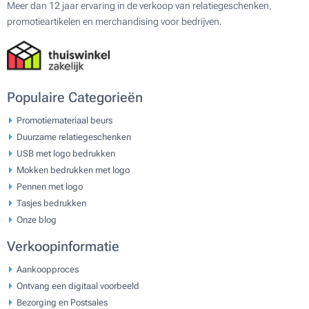
Meer dan 12 jaar ervaring in de verkoop van relatiegeschenken,
promotieartikelen en merchandising voor bedrijven.
Populaire Categorieën
Promotiemateriaal beurs
Duurzame relatiegeschenken
USB met logo bedrukken
Mokken bedrukken met logo
Pennen met logo
Tasjes bedrukken
Onze blog
Verkoopinformatie
Aankoopproces
Ontvang een digitaal voorbeeld
Bezorging en Postsales