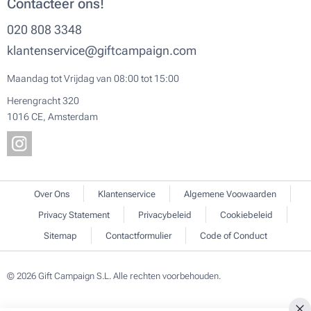
Contacteer ons!
020 808 3348
klantenservice@giftcampaign.com
Maandag tot Vrijdag van 08:00 tot 15:00
Herengracht 320
1016 CE, Amsterdam
Over Ons
Klantenservice
Algemene Voowaarden
Privacy Statement
Privacybeleid
Cookiebeleid
Sitemap
Contactformulier
Code of Conduct
© 2026 Gift Campaign S.L. Alle rechten voorbehouden.