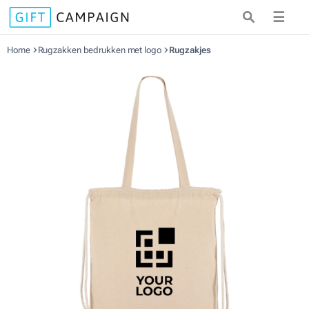
☰
Home
Rugzakken bedrukken met logo
Rugzakjes