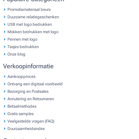
Promotiemateriaal beurs
Duurzame relatiegeschenken
USB met logo bedrukken
Mokken bedrukken met logo
Pennen met logo
Tasjes bedrukken
Onze blog
Verkoopinformatie
Aankoopproces
Ontvang een digitaal voorbeeld
Bezorging en Postsales
Annulering en Retourneren
Betaalmethodes
Gratis samples
Veelgestelde vragen (FAQ)
Duurzaamheidsindex