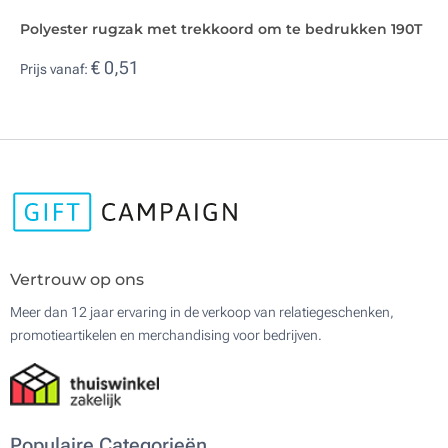
Polyester rugzak met trekkoord om te bedrukken 190T
€ 0,51
Prijs vanaf:
Vertrouw op ons
Meer dan 12 jaar ervaring in de verkoop van relatiegeschenken,
promotieartikelen en merchandising voor bedrijven.
Populaire Categorieën