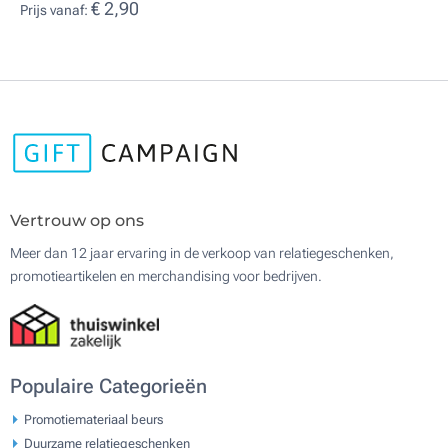
€ 2,90
Prijs vanaf:
Vertrouw op ons
Meer dan 12 jaar ervaring in de verkoop van relatiegeschenken,
promotieartikelen en merchandising voor bedrijven.
Populaire Categorieën
Promotiemateriaal beurs
Duurzame relatiegeschenken