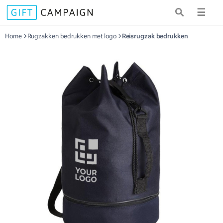
☰
Home
Rugzakken bedrukken met logo
Reisrugzak bedrukken