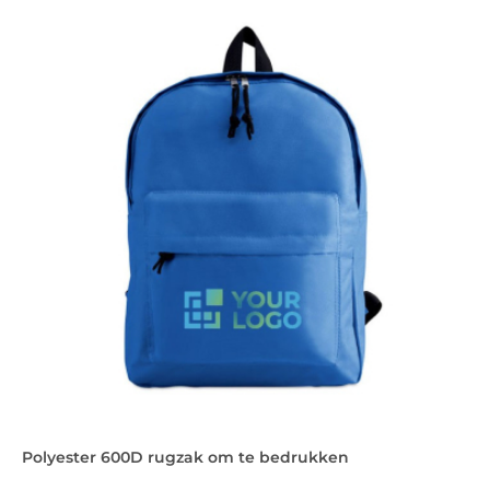
Polyester 600D rugzak om te bedrukken