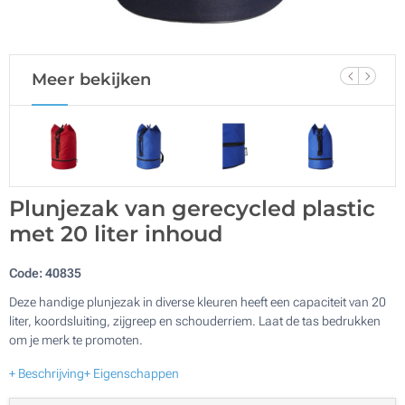
Meer bekijken
Plunjezak van gerecycled plastic
met 20 liter inhoud
Code:
40835
Deze handige plunjezak in diverse kleuren heeft een capaciteit van 20
liter, koordsluiting, zijgreep en schouderriem. Laat de tas bedrukken
om je merk te promoten.
+ Beschrijving
+ Eigenschappen