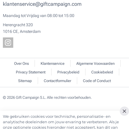
klantenservice@giftcampaign.com
Maandag tot Vrijdag van 08:00 tot 15:00
Herengracht 320
1016 CE, Amsterdam
Over Ons
Klantenservice
Algemene Voowaarden
Privacy Statement
Privacybeleid
Cookiebeleid
Sitemap
Contactformulier
Code of Conduct
© 2026 Gift Campaign S.L. Alle rechten voorbehouden.
We gebruiken cookies voor technische, personalisatie- en
analytische doeleinden om jouw ervaring te verbeteren. Als je
onze optionele cookies hieronder niet accepteert, kan dit van