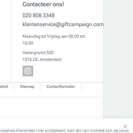
Contacteer ons!
020 808 3348
klantenservice@giftcampaign.com
Maandag tot Vrijdag van 08:00 tot
15:00
Herengracht 320
1016 CE, Amsterdam
eleid
Sitemap
Contactformulier
cookies hieronder niet accepteert, kan dit van invloed zijn op jouw