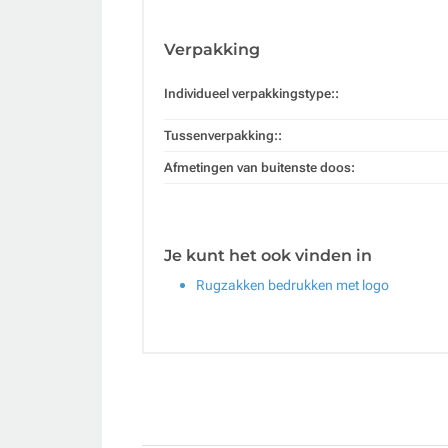
Verpakking
Individueel verpakkingstype::
Tussenverpakking::
Afmetingen van buitenste doos:
Je kunt het ook vinden in
Rugzakken bedrukken met logo