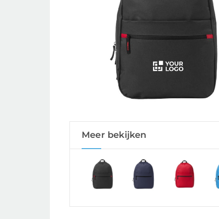
Meer bekijken