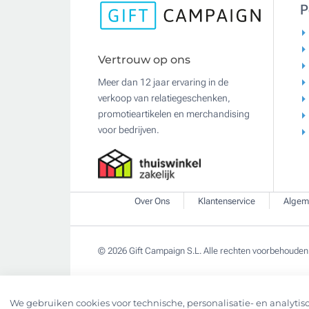
P
Vertrouw op ons
Meer dan 12 jaar ervaring in de
verkoop van relatiegeschenken,
promotieartikelen en merchandising
voor bedrijven.
Over Ons
Klantenservice
Algem
© 2026 Gift Campaign S.L. Alle rechten voorbehouden
We gebruiken cookies voor technische, personalisatie- en analytisc