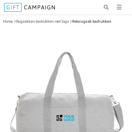
☰
Home
Rugzakken bedrukken met logo
Reisrugzak bedrukken