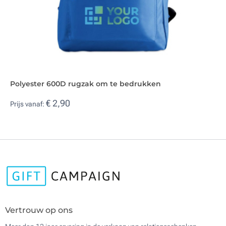
Polyester 600D rugzak om te bedrukken
€ 2,90
Prijs vanaf:
Vertrouw op ons