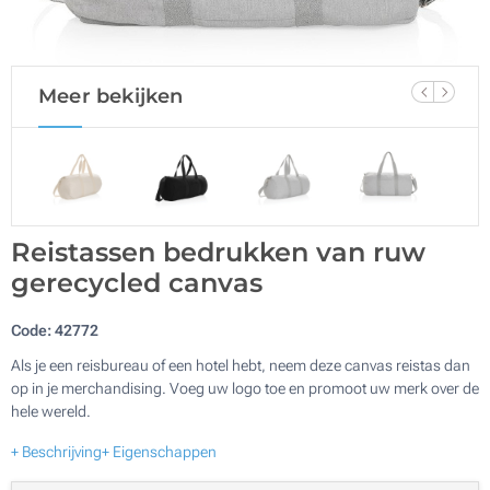
Meer bekijken
Reistassen bedrukken van ruw
gerecycled canvas
Code:
42772
Als je een reisbureau of een hotel hebt, neem deze canvas reistas dan
op in je merchandising. Voeg uw logo toe en promoot uw merk over de
hele wereld.
+ Beschrijving
+ Eigenschappen