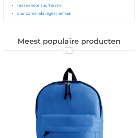
Tassen voor sport & reis
Duurzame relatiegeschenken
Meest populaire producten