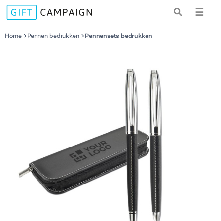
☰
Home
Pennen bedrukken
Pennensets bedrukken