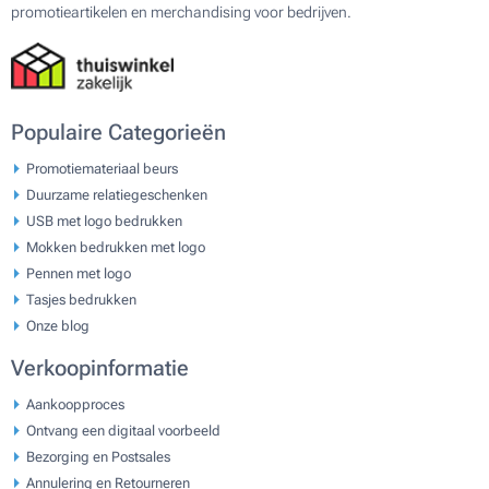
promotieartikelen en merchandising voor bedrijven.
Populaire Categorieën
Promotiemateriaal beurs
Duurzame relatiegeschenken
USB met logo bedrukken
Mokken bedrukken met logo
Pennen met logo
Tasjes bedrukken
Onze blog
Verkoopinformatie
Aankoopproces
Ontvang een digitaal voorbeeld
Bezorging en Postsales
Annulering en Retourneren