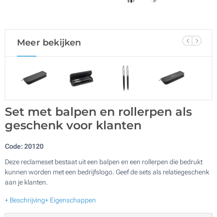
Meer bekijken
Set met balpen en rollerpen als
geschenk voor klanten
Code:
20120
Deze reclameset bestaat uit een balpen en een rollerpen die bedrukt
kunnen worden met een bedrijfslogo. Geef de sets als relatiegeschenk
aan je klanten.
+ Beschrijving
+ Eigenschappen