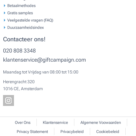
Betaalmethodes
Gratis samples
Veelgestelde vragen (FAQ)
Duurzaamheidsindex
Contacteer ons!
020 808 3348
klantenservice@giftcampaign.com
Maandag tot Vrijdag van 08:00 tot 15:00
Herengracht 320
1016 CE, Amsterdam
Over Ons
Klantenservice
Algemene Voowaarden
Privacy Statement
Privacybeleid
Cookiebeleid