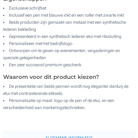
Exclusieve schrijfset
Inclusief een pen met blauwe inkt en een roller met zwarte inkt
Beide producten zijn gemaakt van metaal met een synthetische
lederen bekleding
Gepresenteerd in een synthetisch lederen etui met ritssluiting
Personaliseer met het bedrijfslogo
Ontworpen om te geven op evenementen, vergaderingen en
speciale gelegenheden
Een zeer succesvol premium geschenk
Waarom voor dit product kiezen?
De presentatie van beide pennen wordt nog eleganter dankzij de
etui met contrasterende stiksels.
Personalisatie op maat: logo op de pen of de etui, en een
verscheidenheid aan markeringstechnieken.
ALGEMENE INFORMATIE