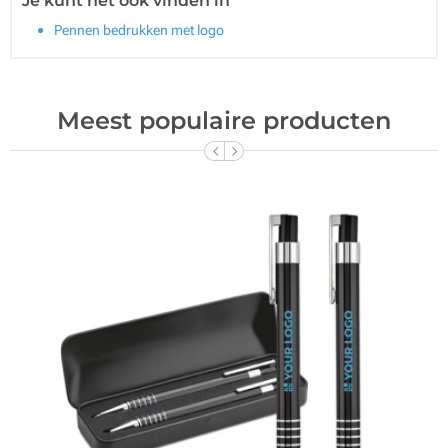
Je kunt het ook vinden in
Pennen bedrukken met logo
Meest populaire producten