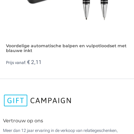
Voordelige automatische balpen en vulpotloodset met
blauwe inkt
€ 2,11
Prijs vanaf:
Vertrouw op ons
Meer dan 12 jaar ervaring in de verkoop van relatiegeschenken,