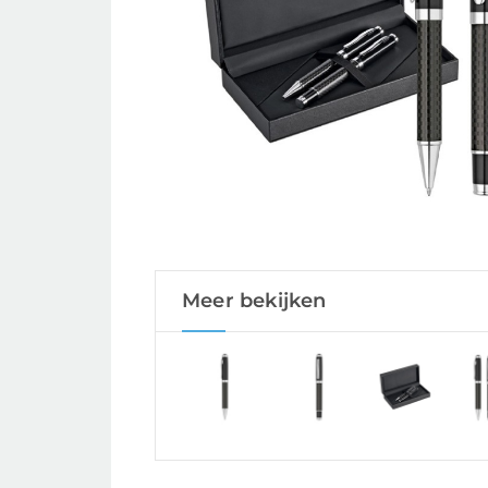
Meer bekijken