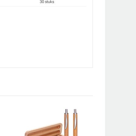
30 stuks