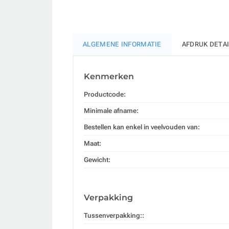
ALGEMENE INFORMATIE
AFDRUK DETA
Kenmerken
Productcode:
Minimale afname:
Bestellen kan enkel in veelvouden van:
Maat:
Gewicht:
Verpakking
Tussenverpakking::