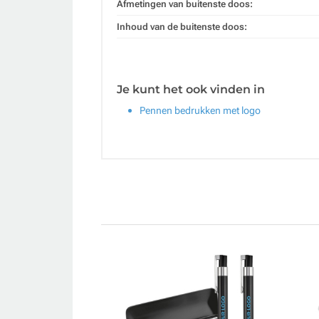
Afmetingen van buitenste doos:
Inhoud van de buitenste doos:
Je kunt het ook vinden in
Pennen bedrukken met logo