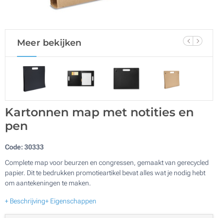
Meer bekijken
Kartonnen map met notities en
pen
Code:
30333
Complete map voor beurzen en congressen, gemaakt van gerecycled
papier. Dit te bedrukken promotieartikel bevat alles wat je nodig hebt
om aantekeningen te maken.
+ Beschrijving
+ Eigenschappen