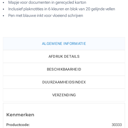
Mapje voor documenten in gerecycled karton
Inclusief plaknotities in 6 kleuren en blok van 20 gelijnde vellen
Pen met blauwe inkt voor vloeiend schrijven
ALGEMENE INFORMATIE
AFDRUK DETAILS
BESCHIKBAARHEID
DUURZAAMHEIDSINDEX
VERZENDING
Kenmerken
Productcode:
30333