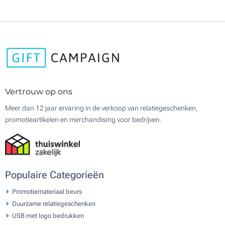
Vertrouw op ons
Meer dan 12 jaar ervaring in de verkoop van relatiegeschenken,
promotieartikelen en merchandising voor bedrijven.
Populaire Categorieën
Promotiemateriaal beurs
Duurzame relatiegeschenken
USB met logo bedrukken