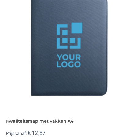
Kwaliteitsmap met vakken A4
€ 12,87
Prijs vanaf: