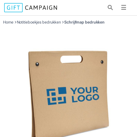
☰
Home
Notitieboekjes bedrukken
Schrijfmap bedrukken