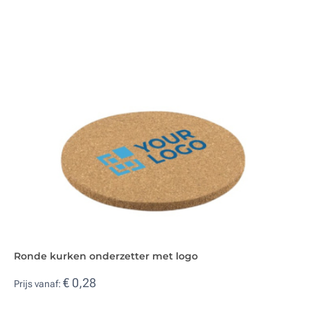
Ronde kurken onderzetter met logo
€ 0,28
Prijs vanaf: