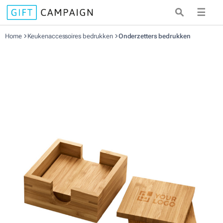
☰
Home
Keukenaccessoires bedrukken
Onderzetters bedrukken