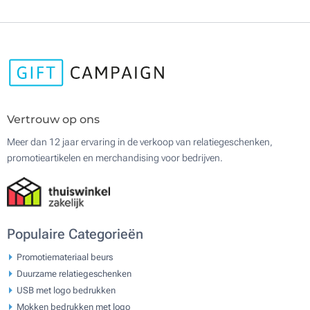
Vertrouw op ons
Meer dan 12 jaar ervaring in de verkoop van relatiegeschenken,
promotieartikelen en merchandising voor bedrijven.
Populaire Categorieën
Promotiemateriaal beurs
Duurzame relatiegeschenken
USB met logo bedrukken
Mokken bedrukken met logo