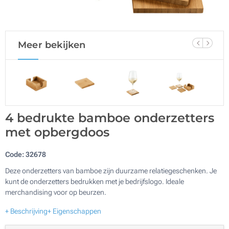
Meer bekijken
4 bedrukte bamboe onderzetters
met opbergdoos
Code:
32678
Deze onderzetters van bamboe zijn duurzame relatiegeschenken. Je
kunt de onderzetters bedrukken met je bedrijfslogo. Ideale
merchandising voor op beurzen.
+ Beschrijving
+ Eigenschappen