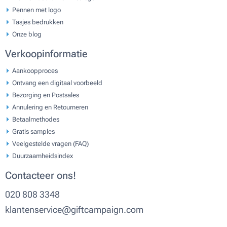
Pennen met logo
Tasjes bedrukken
Onze blog
Verkoopinformatie
Aankoopproces
Ontvang een digitaal voorbeeld
Bezorging en Postsales
Annulering en Retourneren
Betaalmethodes
Gratis samples
Veelgestelde vragen (FAQ)
Duurzaamheidsindex
Contacteer ons!
020 808 3348
klantenservice@giftcampaign.com