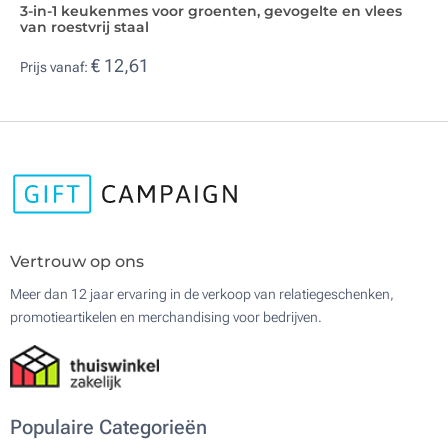
3-in-1 keukenmes voor groenten, gevogelte en vlees
van roestvrij staal
€ 12,61
Prijs vanaf:
Vertrouw op ons
Meer dan 12 jaar ervaring in de verkoop van relatiegeschenken,
promotieartikelen en merchandising voor bedrijven.
Populaire Categorieën