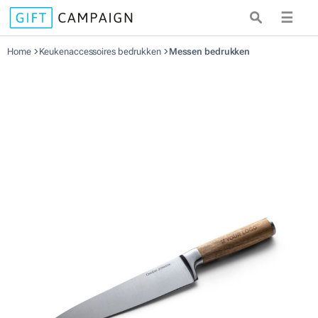
☰
Home
Keukenaccessoires bedrukken
Messen bedrukken