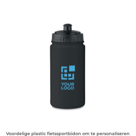
Voordelige plastic fietssportbidon om te personaliseren