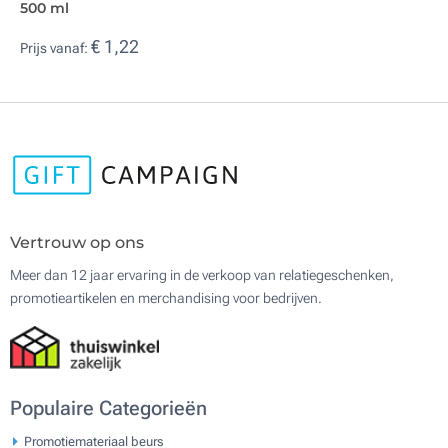
500 ml
€ 1,22
Prijs vanaf:
Vertrouw op ons
Meer dan 12 jaar ervaring in de verkoop van relatiegeschenken,
promotieartikelen en merchandising voor bedrijven.
Populaire Categorieën
Promotiemateriaal beurs