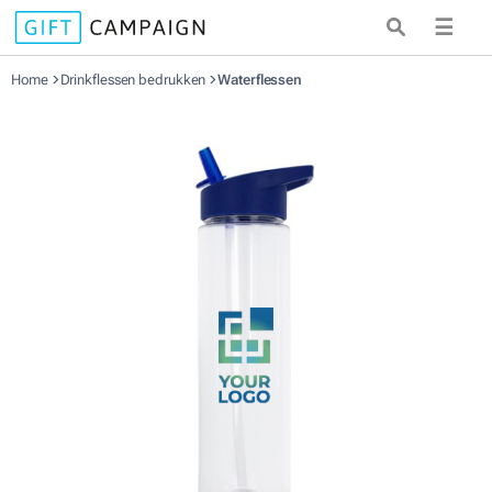
☰
Home
Drinkflessen bedrukken
Waterflessen