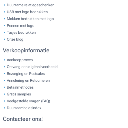
Duurzame relatiegeschenken
USB met logo bedrukken
Mokken bedrukken met logo
Pennen met logo
Tasjes bedrukken
Onze blog
Verkoopinformatie
Aankoopproces
Ontvang een digitaal voorbeeld
Bezorging en Postsales
Annulering en Retourneren
Betaalmethodes
Gratis samples
Veelgestelde vragen (FAQ)
Duurzaamheidsindex
Contacteer ons!