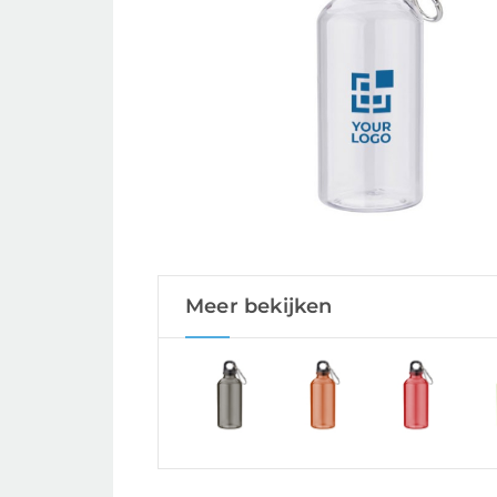
Meer bekijken