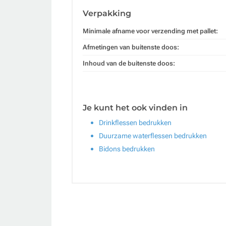
Verpakking
Minimale afname voor verzending met pallet:
Afmetingen van buitenste doos:
Inhoud van de buitenste doos:
Je kunt het ook vinden in
Drinkflessen bedrukken
Duurzame waterflessen bedrukken
Bidons bedrukken