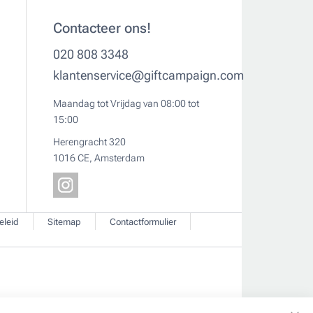
Contacteer ons!
020 808 3348
klantenservice@giftcampaign.com
Maandag tot Vrijdag van 08:00 tot
15:00
Herengracht 320
1016 CE, Amsterdam
eleid
Sitemap
Contactformulier