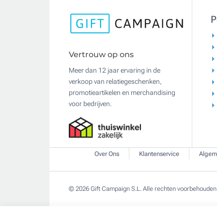
P
Vertrouw op ons
Meer dan 12 jaar ervaring in de
verkoop van relatiegeschenken,
promotieartikelen en merchandising
voor bedrijven.
Over Ons
Klantenservice
Algem
© 2026 Gift Campaign S.L. Alle rechten voorbehouden