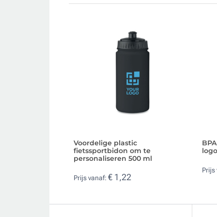
Voordelige plastic
BPA-
fietssportbidon om te
logo
personaliseren 500 ml
Prijs
€ 1,22
Prijs vanaf: