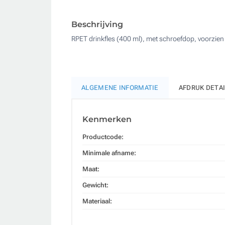
Beschrijving
RPET drinkfles (400 ml), met schroefdop, voorzien 
ALGEMENE INFORMATIE
AFDRUK DETA
Kenmerken
Productcode:
Minimale afname:
Maat:
Gewicht:
Materiaal: