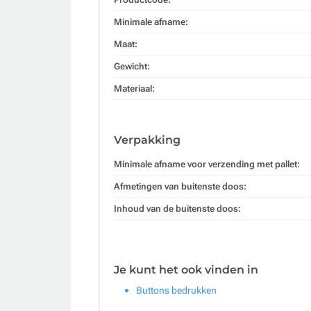
Minimale afname:
Maat:
Gewicht:
Materiaal:
Verpakking
Minimale afname voor verzending met pallet:
Afmetingen van buitenste doos:
Inhoud van de buitenste doos:
Je kunt het ook vinden in
Buttons bedrukken