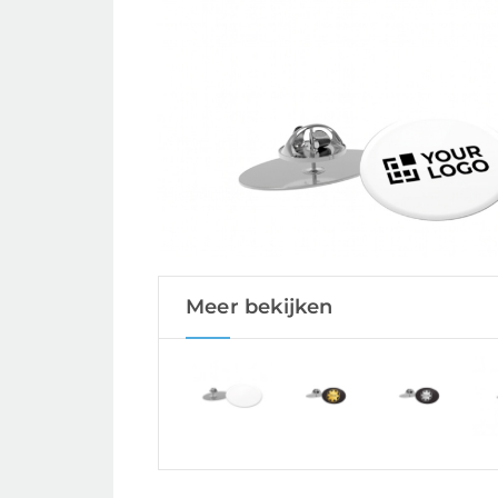
Meer bekijken