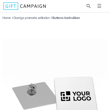
☰
Home
Overige promotie artikelen
Buttons bedrukken