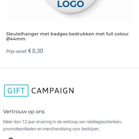
Sleutelhanger met badges bedrukken met full colour
Ø44mm
€ 0,30
Prijs vanaf:
Vertrouw op ons
Meer dan 12 jaar ervaring in de verkoop van relatiegeschenken,
promotieartikelen en merchandising voor bedrijven.