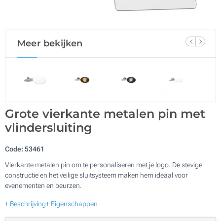
Meer bekijken
Grote vierkante metalen pin met
vlindersluiting
Code:
53461
Vierkante metalen pin om te personaliseren met je logo. De stevige
constructie en het veilige sluitsysteem maken hem ideaal voor
evenementen en beurzen.
+ Beschrijving
+ Eigenschappen