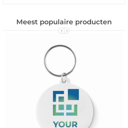
Meest populaire producten