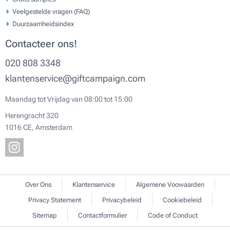
Veelgestelde vragen (FAQ)
Duurzaamheidsindex
Contacteer ons!
020 808 3348
klantenservice@giftcampaign.com
Maandag tot Vrijdag van 08:00 tot 15:00
Herengracht 320
1016 CE, Amsterdam
Over Ons
Klantenservice
Algemene Voowaarden
Privacy Statement
Privacybeleid
Cookiebeleid
Sitemap
Contactformulier
Code of Conduct