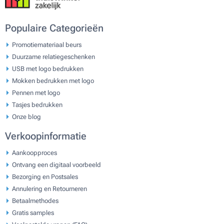
Populaire Categorieën
Promotiemateriaal beurs
Duurzame relatiegeschenken
USB met logo bedrukken
Mokken bedrukken met logo
Pennen met logo
Tasjes bedrukken
Onze blog
Verkoopinformatie
Aankoopproces
Ontvang een digitaal voorbeeld
Bezorging en Postsales
Annulering en Retourneren
Betaalmethodes
Gratis samples