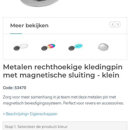
Meer bekijken
Metalen rechthoekige kledingpin
met magnetische sluiting - klein
Code:
53470
Zorg voor meer samenhang in je team met deze metalen pin met
magnetisch bevestigingssysteem. Perfect voor revers en accessoires.
+ Beschrijving
+ Eigenschappen
Stap 1. Selecteer de product kleur