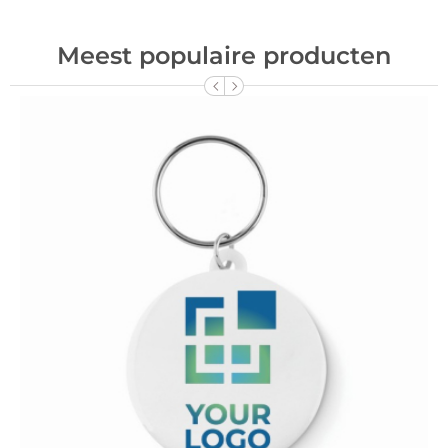
Meest populaire producten