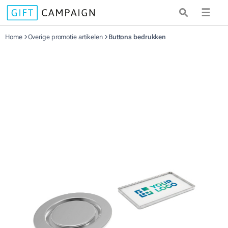
☰
Home
Overige promotie artikelen
Buttons bedrukken