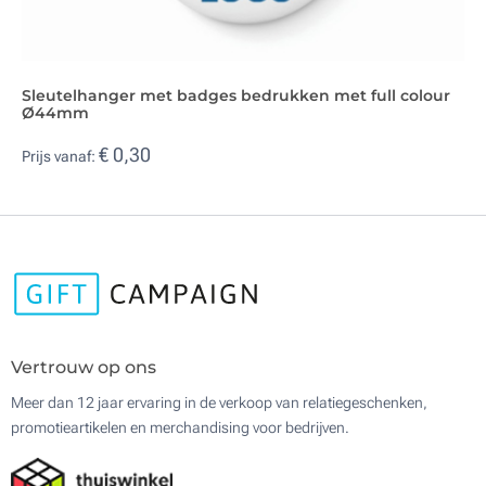
Sleutelhanger met badges bedrukken met full colour
Ø44mm
€ 0,30
Prijs vanaf:
Vertrouw op ons
Meer dan 12 jaar ervaring in de verkoop van relatiegeschenken,
promotieartikelen en merchandising voor bedrijven.