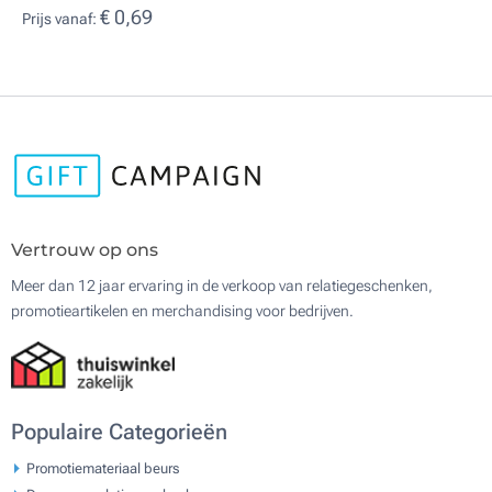
€ 0,69
Prijs vanaf:
Vertrouw op ons
Meer dan 12 jaar ervaring in de verkoop van relatiegeschenken,
promotieartikelen en merchandising voor bedrijven.
Populaire Categorieën
Promotiemateriaal beurs