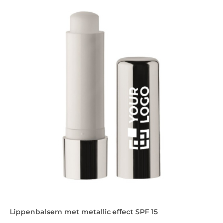
Lippenbalsem met metallic effect SPF 15