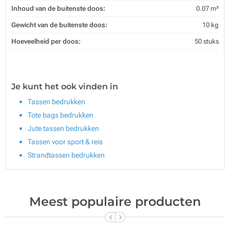
Inhoud van de buitenste doos:
0.07 m³
Gewicht van de buitenste doos:
10 kg
Hoeveelheid per doos:
50 stuks
Je kunt het ook vinden in
Tassen bedrukken
Tote bags bedrukken
Jute tassen bedrukken
Tassen voor sport & reis
Strandtassen bedrukken
Meest populaire producten