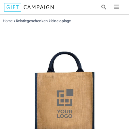
☰
Home
Relatiegeschenken kleine oplage