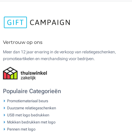
Vertrouw op ons
Meer dan 12 jaar ervaring in de verkoop van relatiegeschenken,
promotieartikelen en merchandising voor bedrijven.
Populaire Categorieën
Promotiemateriaal beurs
Duurzame relatiegeschenken
USB met logo bedrukken
Mokken bedrukken met logo
Pennen met logo