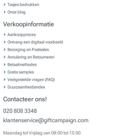
Tasjes bedrukken
Onze blog
Verkoopinformatie
Aankoopproces
Ontvang een digitaal voorbeeld
Bezorging en Postsales
Annulering en Retourneren
Betaalmethodes
Gratis samples
Veelgestelde vragen (FAQ)
Duurzaamheidsindex
Contacteer ons!
020 808 3348
klantenservice@giftcampaign.com
Maandag tot Vrijdag van 08:00 tot 15:00