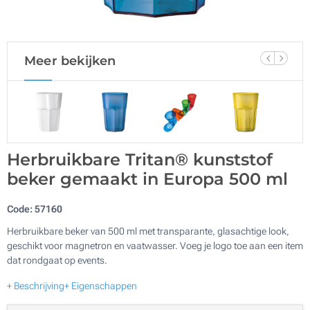
Meer bekijken
Herbruikbare Tritan® kunststof
beker gemaakt in Europa 500 ml
Code:
57160
Herbruikbare beker van 500 ml met transparante, glasachtige look,
geschikt voor magnetron en vaatwasser. Voeg je logo toe aan een item
dat rondgaat op events.
+ Beschrijving
+ Eigenschappen