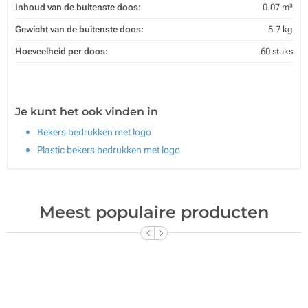
Inhoud van de buitenste doos:
0.07 m³
Gewicht van de buitenste doos:
5.7 kg
Hoeveelheid per doos:
60 stuks
Je kunt het ook vinden in
Bekers bedrukken met logo
Plastic bekers bedrukken met logo
Meest populaire producten