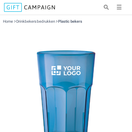
☰
Home
Drinkbekers bedrukken
Plastic bekers