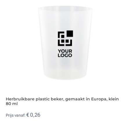
Herbruikbare plastic beker, gemaakt in Europa, klein
80 ml
€ 0,26
Prijs vanaf: