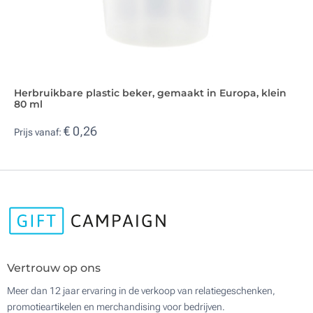
Herbruikbare plastic beker, gemaakt in Europa, klein
80 ml
€ 0,26
Prijs vanaf:
Vertrouw op ons
Meer dan 12 jaar ervaring in de verkoop van relatiegeschenken,
promotieartikelen en merchandising voor bedrijven.