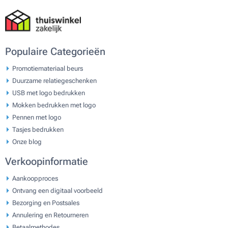
Populaire Categorieën
Promotiemateriaal beurs
Duurzame relatiegeschenken
USB met logo bedrukken
Mokken bedrukken met logo
Pennen met logo
Tasjes bedrukken
Onze blog
Verkoopinformatie
Aankoopproces
Ontvang een digitaal voorbeeld
Bezorging en Postsales
Annulering en Retourneren
Betaalmethodes