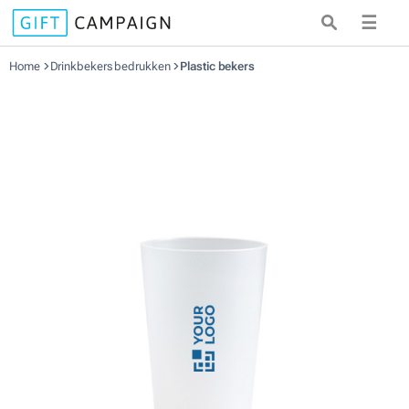
☰
Home
Drinkbekers bedrukken
Plastic bekers