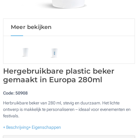
Meer bekijken
Hergebruikbare plastic beker
gemaakt in Europa 280ml
Code:
50908
Herbruikbare beker van 280 ml, stevig en duurzaam. Het lichte
ontwerp is makkelijk te personaliseren – ideaal voor evenementen en
festivals.
+ Beschrijving
+ Eigenschappen