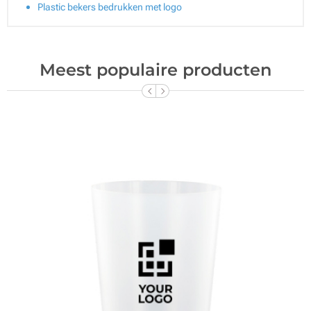
Plastic bekers bedrukken met logo
Meest populaire producten