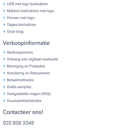
USB met logo bedrukken
Mokken bedrukken met logo
Pennen met logo
Tasjes bedrukken
Onze blog
Verkoopinformatie
Aankoopproces
Ontvang een digitaal voorbeeld
Bezorging en Postsales
Annulering en Retourneren
Betaalmethodes
Gratis samples
Veelgestelde vragen (FAQ)
Duurzaamheidsindex
Contacteer ons!
020 808 3348