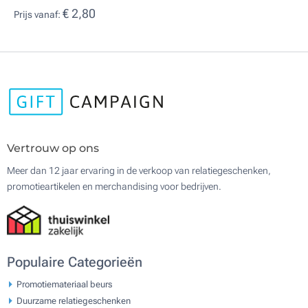
€ 2,80
Prijs vanaf:
Vertrouw op ons
Meer dan 12 jaar ervaring in de verkoop van relatiegeschenken,
promotieartikelen en merchandising voor bedrijven.
Populaire Categorieën
Promotiemateriaal beurs
Duurzame relatiegeschenken