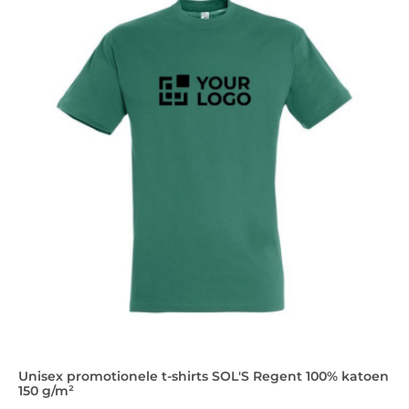
Unisex promotionele t-shirts SOL'S Regent 100% katoen
150 g/m²