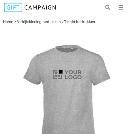
☰
Home
Bedrijfskleding bedrukken
T-shirt bedrukken