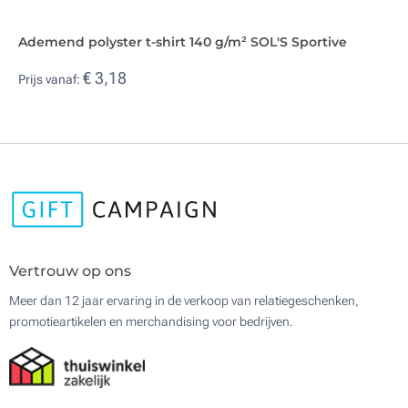
Ademend polyster t-shirt 140 g/m² SOL'S Sportive
€ 3,18
Prijs vanaf:
Vertrouw op ons
Meer dan 12 jaar ervaring in de verkoop van relatiegeschenken,
promotieartikelen en merchandising voor bedrijven.