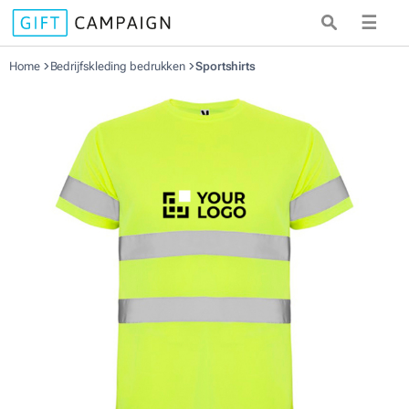
☰
Home
Bedrijfskleding bedrukken
Sportshirts