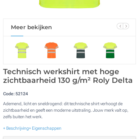
Meer bekijken
Technisch werkshirt met hoge
zichtbaarheid 130 g/m² Roly Delta
Code:
52124
Ademend, licht en sneldrogend: dit technische shirt verhoogt de
zichtbaarheid en geeft een moderne uitstraling. Jouw merk valt op,
zelfs buiten het werk.
+ Beschrijving
+ Eigenschappen