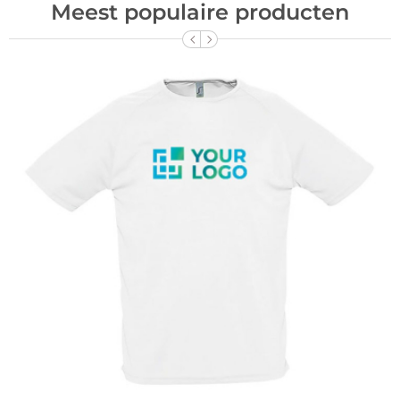
Meest populaire producten