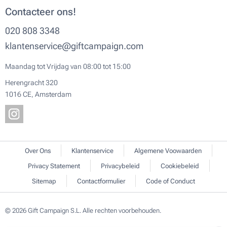
Contacteer ons!
020 808 3348
klantenservice@giftcampaign.com
Maandag tot Vrijdag van 08:00 tot 15:00
Herengracht 320
1016 CE, Amsterdam
Over Ons
Klantenservice
Algemene Voowaarden
Privacy Statement
Privacybeleid
Cookiebeleid
Sitemap
Contactformulier
Code of Conduct
© 2026 Gift Campaign S.L. Alle rechten voorbehouden.