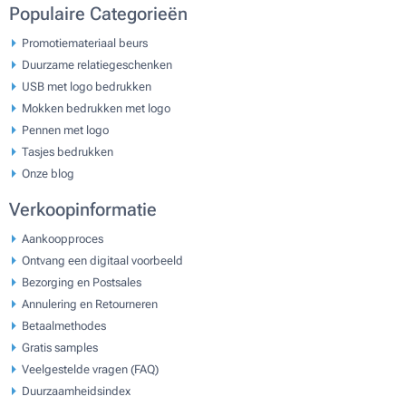
Populaire Categorieën
Promotiemateriaal beurs
Duurzame relatiegeschenken
USB met logo bedrukken
Mokken bedrukken met logo
Pennen met logo
Tasjes bedrukken
Onze blog
Verkoopinformatie
Aankoopproces
Ontvang een digitaal voorbeeld
Bezorging en Postsales
Annulering en Retourneren
Betaalmethodes
Gratis samples
Veelgestelde vragen (FAQ)
Duurzaamheidsindex