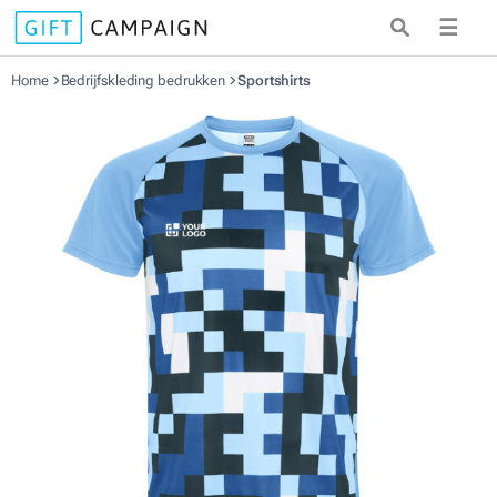
☰
Home
Bedrijfskleding bedrukken
Sportshirts