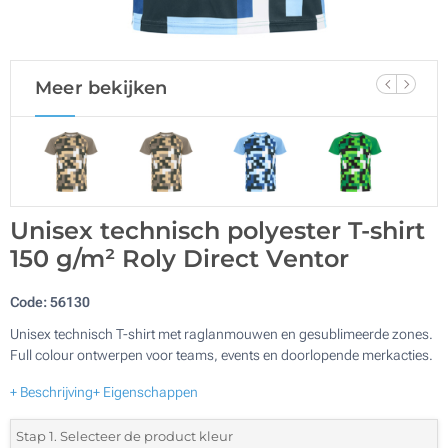
Meer bekijken
Unisex technisch polyester T-shirt
150 g/m² Roly Direct Ventor
Code:
56130
Unisex technisch T-shirt met raglanmouwen en gesublimeerde zones.
Full colour ontwerpen voor teams, events en doorlopende merkacties.
+ Beschrijving
+ Eigenschappen
Stap 1. Selecteer de product kleur