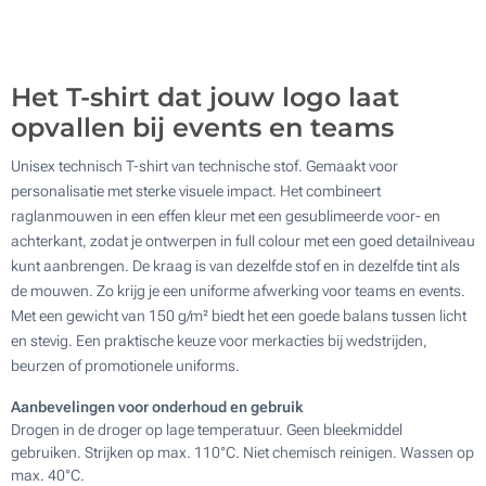
Het T-shirt dat jouw logo laat
opvallen bij events en teams
Unisex technisch T-shirt van technische stof. Gemaakt voor
personalisatie met sterke visuele impact. Het combineert
raglanmouwen in een effen kleur met een gesublimeerde voor- en
achterkant, zodat je ontwerpen in full colour met een goed detailniveau
kunt aanbrengen. De kraag is van dezelfde stof en in dezelfde tint als
de mouwen. Zo krijg je een uniforme afwerking voor teams en events.
Met een gewicht van 150 g/m² biedt het een goede balans tussen licht
en stevig. Een praktische keuze voor merkacties bij wedstrijden,
beurzen of promotionele uniforms.
Aanbevelingen voor onderhoud en gebruik
Drogen in de droger op lage temperatuur. Geen bleekmiddel
gebruiken. Strijken op max. 110°C. Niet chemisch reinigen. Wassen op
max. 40°C.