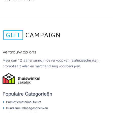
Vertrouw op ons
Meer dan 12 jaar ervaring in de verkoop van relatiegeschenken,
promotieartikelen en merchandising voor bedrijven.
Populaire Categorieën
Promotiemateriaal beurs
Duurzame relatiegeschenken