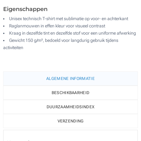
Eigenschappen
Unisex technisch T-shirt met sublimatie op voor- en achterkant
Raglanmouwen in effen kleur voor visueel contrast
Kraag in dezelfde tint en dezelfde stof voor een uniforme afwerking
Gewicht 150 g/m², bedoeld voor langdurig gebruik tijdens
activiteiten
ALGEMENE INFORMATIE
BESCHIKBAARHEID
DUURZAAMHEIDSINDEX
VERZENDING