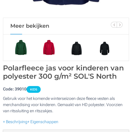
Meer bekijken
Polarfleece jas voor kinderen van
polyester 300 g/m² SOL'S North
Code:
39010
KIDS
Gebruik voor het komende winterseizoen deze fleece vesten als
merchandising voor kinderen. Gemaakt van HD polyester. Voorzien
van ritssluiting en ritszakjes.
+ Beschrijving
+ Eigenschappen