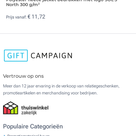
North 300 g/m²
€ 11,72
Prijs vanaf:
Vertrouw op ons
Meer dan 12 jaar ervaring in de verkoop van relatiegeschenken,
promotieartikelen en merchandising voor bedrijven.
Populaire Categorieën