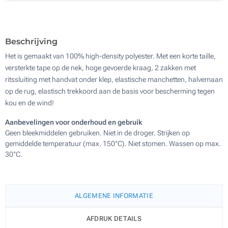
Beschrijving
Het is gemaakt van 100% high-density polyester. Met een korte taille,
versterkte tape op de nek, hoge gevoerde kraag, 2 zakken met
ritssluiting met handvat onder klep, elastische manchetten, halvemaan
op de rug, elastisch trekkoord aan de basis voor bescherming tegen
kou en de wind!
Aanbevelingen voor onderhoud en gebruik
Geen bleekmiddelen gebruiken. Niet in de droger. Strijken op
gemiddelde temperatuur (max. 150°C). Niet stomen. Wassen op max.
30°C.
ALGEMENE INFORMATIE
AFDRUK DETAILS