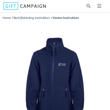
☰
Home
Bedrijfskleding bedrukken
Vesten bedrukken