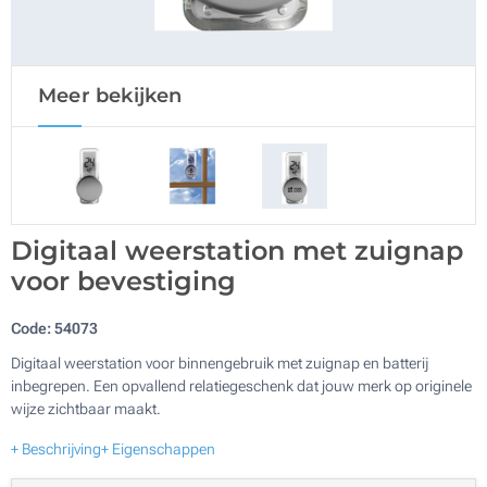
Meer bekijken
Digitaal weerstation met zuignap
voor bevestiging
Code:
54073
Digitaal weerstation voor binnengebruik met zuignap en batterij
inbegrepen. Een opvallend relatiegeschenk dat jouw merk op originele
wijze zichtbaar maakt.
+ Beschrijving
+ Eigenschappen