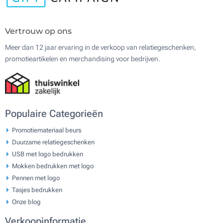
Vertrouw op ons
Meer dan 12 jaar ervaring in de verkoop van relatiegeschenken,
promotieartikelen en merchandising voor bedrijven.
Populaire Categorieën
Promotiemateriaal beurs
Duurzame relatiegeschenken
USB met logo bedrukken
Mokken bedrukken met logo
Pennen met logo
Tasjes bedrukken
Onze blog
Verkoopinformatie