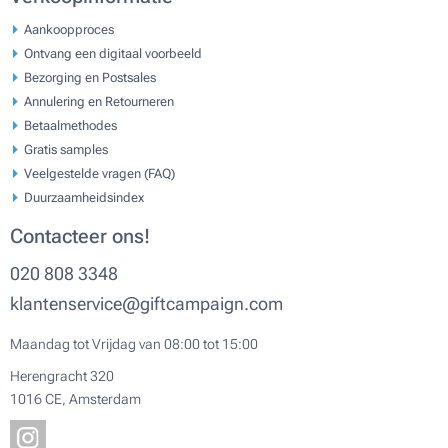
Aankoopproces
Ontvang een digitaal voorbeeld
Bezorging en Postsales
Annulering en Retourneren
Betaalmethodes
Gratis samples
Veelgestelde vragen (FAQ)
Duurzaamheidsindex
Contacteer ons!
020 808 3348
klantenservice@giftcampaign.com
Maandag tot Vrijdag van 08:00 tot 15:00
Herengracht 320
1016 CE, Amsterdam