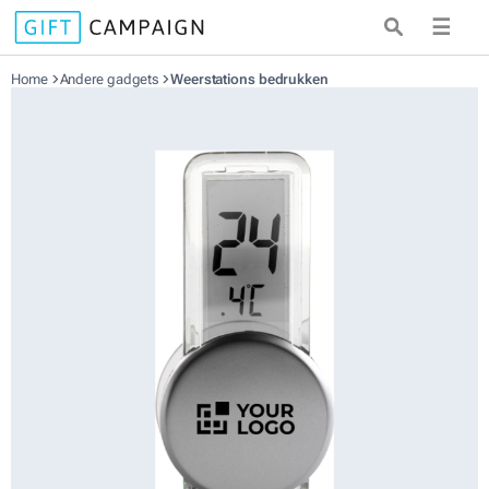
☰
Home
Andere gadgets
Weerstations bedrukken