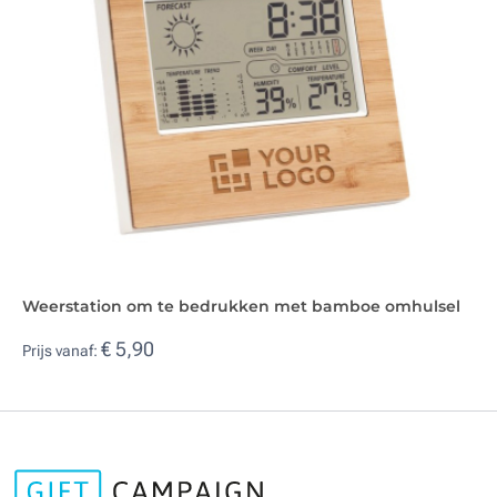
Weerstation om te bedrukken met bamboe omhulsel
€ 5,90
Prijs vanaf: