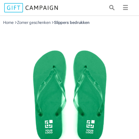
☰
Home
Zomer geschenken
Slippers bedrukken