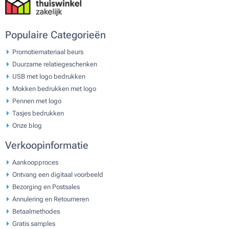
Populaire Categorieën
Promotiemateriaal beurs
Duurzame relatiegeschenken
USB met logo bedrukken
Mokken bedrukken met logo
Pennen met logo
Tasjes bedrukken
Onze blog
Verkoopinformatie
Aankoopproces
Ontvang een digitaal voorbeeld
Bezorging en Postsales
Annulering en Retourneren
Betaalmethodes
Gratis samples