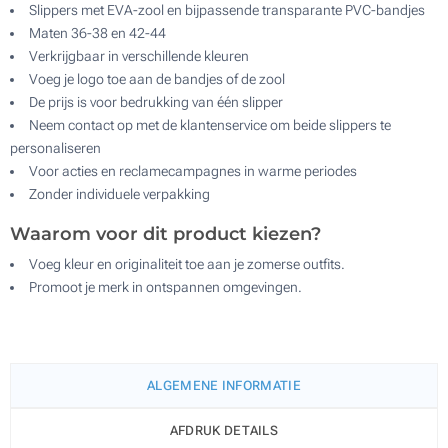
Slippers met EVA-zool en bijpassende transparante PVC-bandjes
Maten 36-38 en 42-44
Verkrijgbaar in verschillende kleuren
Voeg je logo toe aan de bandjes of de zool
De prijs is voor bedrukking van één slipper
Neem contact op met de klantenservice om beide slippers te
personaliseren
Voor acties en reclamecampagnes in warme periodes
Zonder individuele verpakking
Waarom voor dit product kiezen?
Voeg kleur en originaliteit toe aan je zomerse outfits.
Promoot je merk in ontspannen omgevingen.
ALGEMENE INFORMATIE
AFDRUK DETAILS