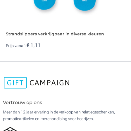
Strandslippers verkrijgbaar in diverse kleuren
€ 1,11
Prijs vanaf:
Vertrouw op ons
Meer dan 12 jaar ervaring in de verkoop van relatiegeschenken,
promotieartikelen en merchandising voor bedrijven.