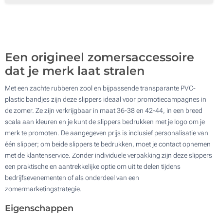
Een origineel zomersaccessoire
dat je merk laat stralen
Met een zachte rubberen zool en bijpassende transparante PVC-
plastic bandjes zijn deze slippers ideaal voor promotiecampagnes in
de zomer. Ze zijn verkrijgbaar in maat 36-38 en 42-44, in een breed
scala aan kleuren en je kunt de slippers bedrukken met je logo om je
merk te promoten. De aangegeven prijs is inclusief personalisatie van
één slipper; om beide slippers te bedrukken, moet je contact opnemen
met de klantenservice. Zonder individuele verpakking zijn deze slippers
een praktische en aantrekkelijke optie om uit te delen tijdens
bedrijfsevenementen of als onderdeel van een
zomermarketingstrategie.
Eigenschappen