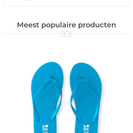
Meest populaire producten