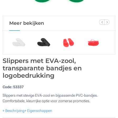
Meer bekijken
Slippers met EVA-zool,
transparante bandjes en
logobedrukking
Code:
53337
Slippers met stevige EVA-zool en bijpassende PVC-bandjes.
Comfortabele, kleurrijke optie voor zomerse promoties.
+ Beschrijving
+ Eigenschappen