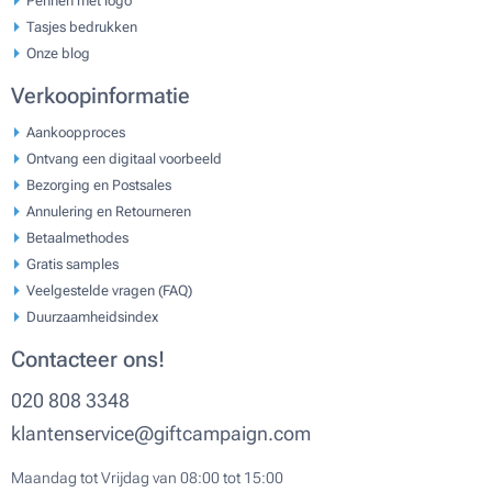
Tasjes bedrukken
Onze blog
Verkoopinformatie
Aankoopproces
Ontvang een digitaal voorbeeld
Bezorging en Postsales
Annulering en Retourneren
Betaalmethodes
Gratis samples
Veelgestelde vragen (FAQ)
Duurzaamheidsindex
Contacteer ons!
020 808 3348
klantenservice@giftcampaign.com
Maandag tot Vrijdag van 08:00 tot 15:00