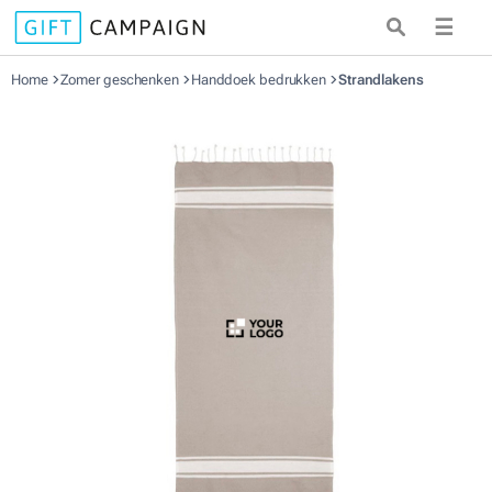
☰
Home
Zomer geschenken
Handdoek bedrukken
Strandlakens