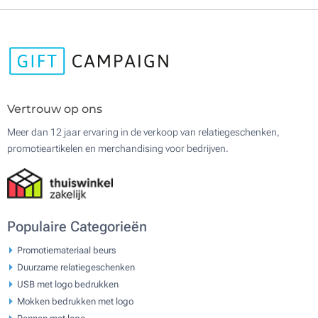
Vertrouw op ons
Meer dan 12 jaar ervaring in de verkoop van relatiegeschenken,
promotieartikelen en merchandising voor bedrijven.
Populaire Categorieën
Promotiemateriaal beurs
Duurzame relatiegeschenken
USB met logo bedrukken
Mokken bedrukken met logo
Pennen met logo