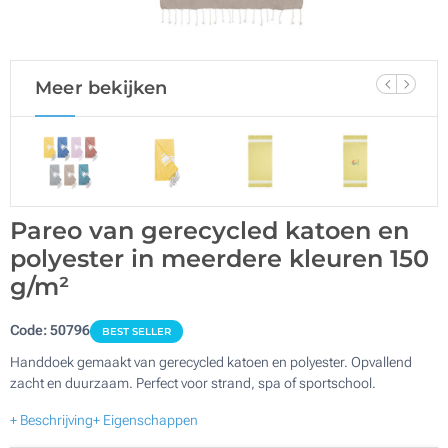
Meer bekijken
Pareo van gerecycled katoen en
polyester in meerdere kleuren 150
g/m²
Code:
50796
BEST SELLER
Handdoek gemaakt van gerecycled katoen en polyester. Opvallend
zacht en duurzaam. Perfect voor strand, spa of sportschool.
+ Beschrijving
+ Eigenschappen