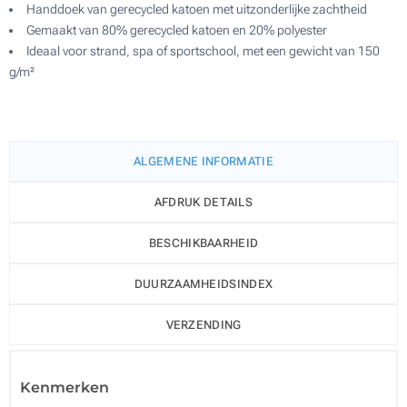
Handdoek van gerecycled katoen met uitzonderlijke zachtheid
Gemaakt van 80% gerecycled katoen en 20% polyester
Ideaal voor strand, spa of sportschool, met een gewicht van 150
g/m²
ALGEMENE INFORMATIE
AFDRUK DETAILS
BESCHIKBAARHEID
DUURZAAMHEIDSINDEX
VERZENDING
Kenmerken