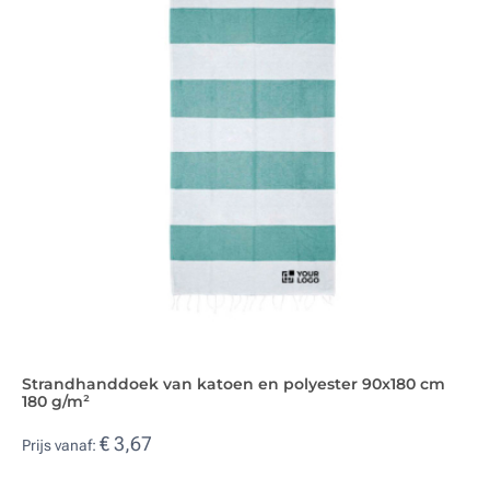
Strandhanddoek van katoen en polyester 90x180 cm
180 g/m²
€ 3,67
Prijs vanaf: