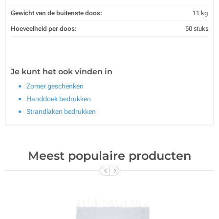
Gewicht van de buitenste doos:
11 kg
Hoeveelheid per doos:
50 stuks
Je kunt het ook vinden in
Zomer geschenken
Handdoek bedrukken
Strandlaken bedrukken
Meest populaire producten