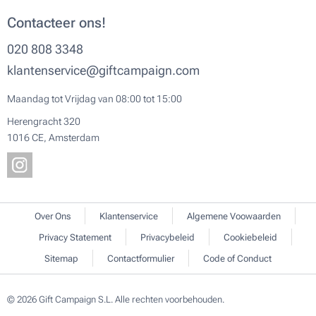
Contacteer ons!
020 808 3348
klantenservice@giftcampaign.com
Maandag tot Vrijdag van 08:00 tot 15:00
Herengracht 320
1016 CE, Amsterdam
Over Ons
Klantenservice
Algemene Voowaarden
Privacy Statement
Privacybeleid
Cookiebeleid
Sitemap
Contactformulier
Code of Conduct
© 2026 Gift Campaign S.L. Alle rechten voorbehouden.