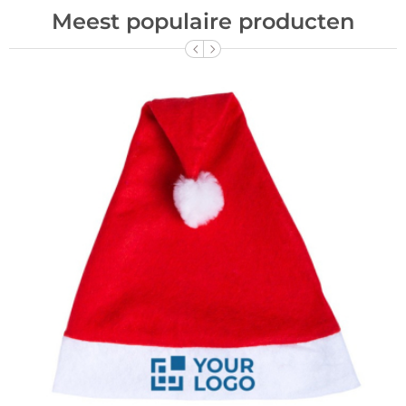
Meest populaire producten