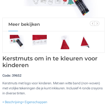
Meer bekijken
Kerstmuts om in te kleuren voor
kinderen
Code:
39652
Kerstmuts met logo voor kinderen. Met een witte band (non-woven)
met vrolijke tekeningen die je kunt inkleuren. Inclusief 4 ronde crayons
in diverse tinten.
+ Beschrijving
+ Eigenschappen