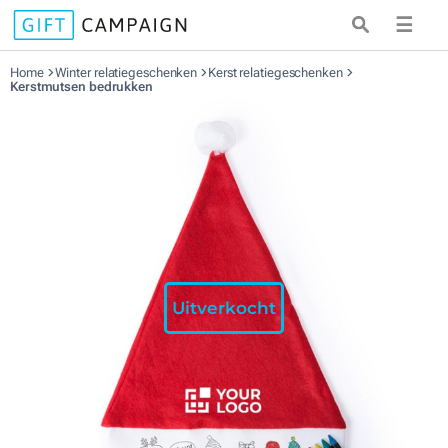
☰
Home
Winter relatiegeschenken
Kerst relatiegeschenken
Kerstmutsen bedrukken
Uitverkocht