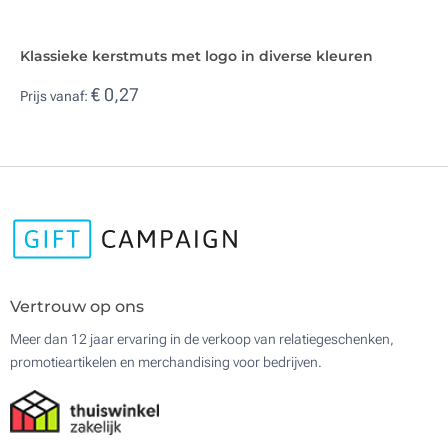
Klassieke kerstmuts met logo in diverse kleuren
€ 0,27
Prijs vanaf:
Vertrouw op ons
Meer dan 12 jaar ervaring in de verkoop van relatiegeschenken,
promotieartikelen en merchandising voor bedrijven.