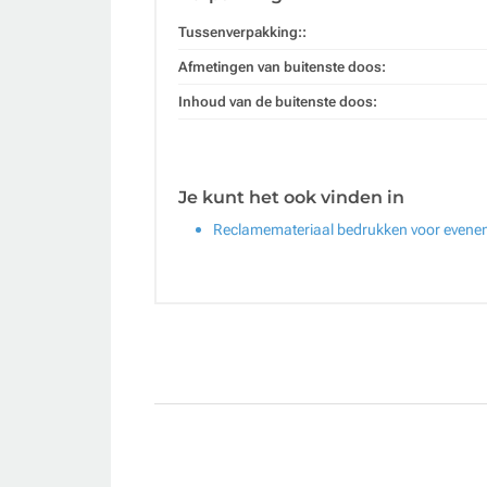
Tussenverpakking::
Afmetingen van buitenste doos:
Inhoud van de buitenste doos:
Je kunt het ook vinden in
Reclamemateriaal bedrukken voor even