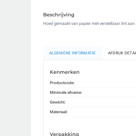
Beschrijving
Hoed gemaakt van papier met verstelbaar lint aan 
ALGEMENE INFORMATIE
AFDRUK DETA
Kenmerken
Productcode:
Minimale afname:
Gewicht:
Materiaal:
Verpakking