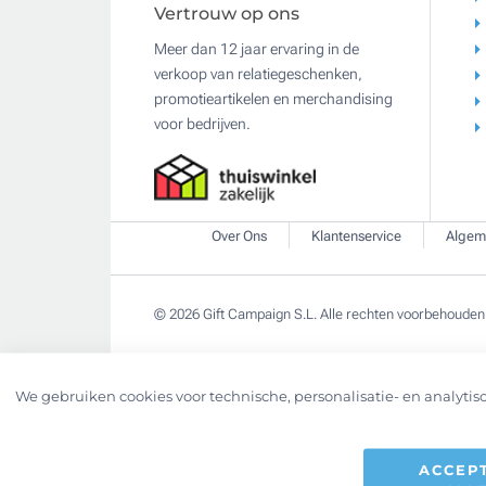
Vertrouw op ons
Meer dan 12 jaar ervaring in de
verkoop van relatiegeschenken,
promotieartikelen en merchandising
voor bedrijven.
Over Ons
Klantenservice
Algem
© 2026 Gift Campaign S.L. Alle rechten voorbehouden
We gebruiken cookies voor technische, personalisatie- en analytisc
ACCEP