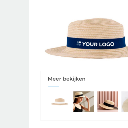
Meer bekijken