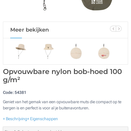
Meer bekijken
Opvouwbare nylon bob-hoed 100
g/m²
Code:
54381
Geniet van het gemak van een opvouwbare muts die compact op te
bergen is en perfect is voor al je buitenavonturen.
+ Beschrijving
+ Eigenschappen