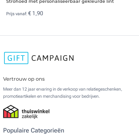
Strohoed met personaliseerbaar gekleurde lint
€ 1,90
Prijs vanaf:
Vertrouw op ons
Meer dan 12 jaar ervaring in de verkoop van relatiegeschenken,
promotieartikelen en merchandising voor bedrijven.
Populaire Categorieën