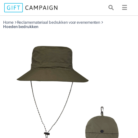
☰
Home
Reclamemateriaal bedrukken voor evenementen
Hoeden bedrukken