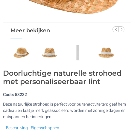
Meer bekijken
Doorluchtige naturelle strohoed
met personaliseerbaar lint
Code:
53232
Deze natuurlijke strohoed is perfect voor buitenactiviteiten; geef hem
cadeau en laat je merk geassocieerd worden met zonnige dagen en
ontspannen herinneringen.
+ Beschrijving
+ Eigenschappen