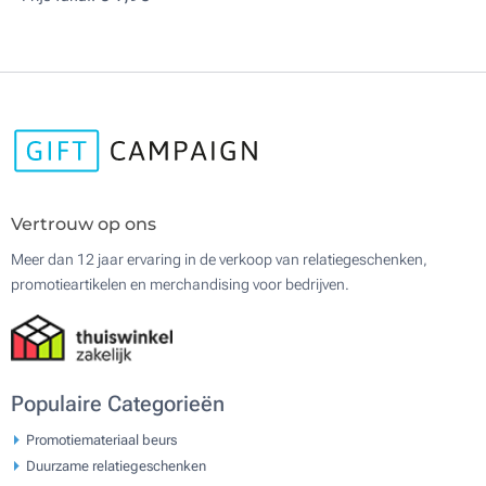
Vertrouw op ons
Meer dan 12 jaar ervaring in de verkoop van relatiegeschenken,
promotieartikelen en merchandising voor bedrijven.
Populaire Categorieën
Promotiemateriaal beurs
Duurzame relatiegeschenken