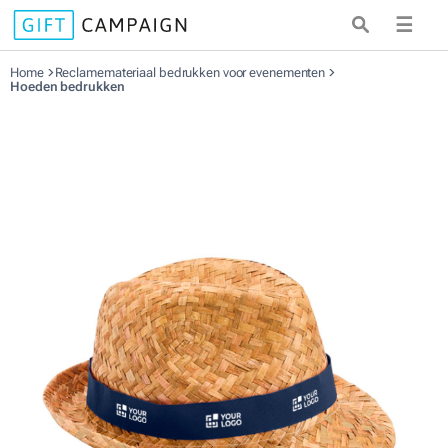
☰
Home
Reclamemateriaal bedrukken voor evenementen
Hoeden bedrukken