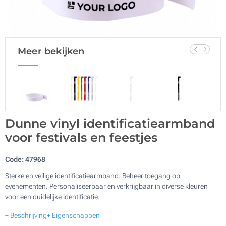
Meer bekijken
Dunne vinyl identificatiearmband
voor festivals en feestjes
Code:
47968
Sterke en veilige identificatiearmband. Beheer toegang op
evenementen. Personaliseerbaar en verkrijgbaar in diverse kleuren
voor een duidelijke identificatie.
+ Beschrijving
+ Eigenschappen