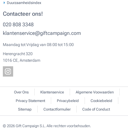
Duurzaamheidsindex
Contacteer ons!
020 808 3348
klantenservice@giftcampaign.com
Maandag tot Vrijdag van 08:00 tot 15:00
Herengracht 320
1016 CE, Amsterdam
Over Ons
Klantenservice
Algemene Voowaarden
Privacy Statement
Privacybeleid
Cookiebeleid
Sitemap
Contactformulier
Code of Conduct
© 2026 Gift Campaign S.L. Alle rechten voorbehouden.