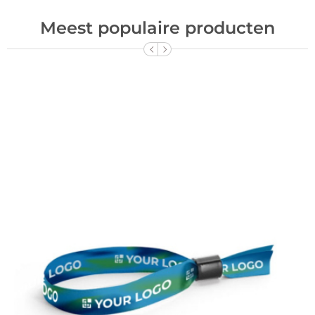
Meest populaire producten