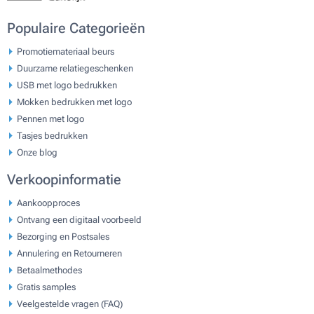
Populaire Categorieën
Promotiemateriaal beurs
Duurzame relatiegeschenken
USB met logo bedrukken
Mokken bedrukken met logo
Pennen met logo
Tasjes bedrukken
Onze blog
Verkoopinformatie
Aankoopproces
Ontvang een digitaal voorbeeld
Bezorging en Postsales
Annulering en Retourneren
Betaalmethodes
Gratis samples
Veelgestelde vragen (FAQ)