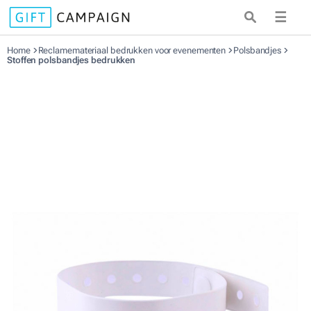
☰
Home
Reclamemateriaal bedrukken voor evenementen
Polsbandjes
Stoffen polsbandjes bedrukken