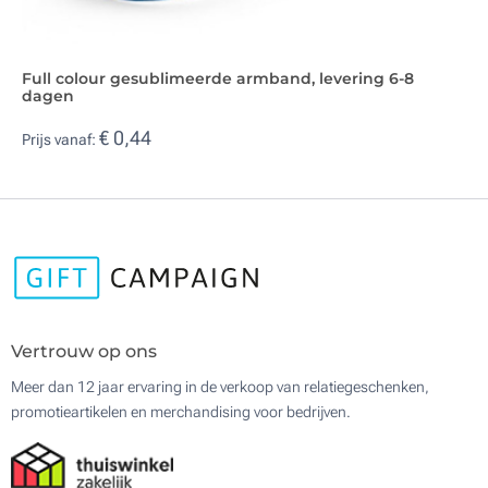
Full colour gesublimeerde armband, levering 6-8
dagen
€ 0,44
Prijs vanaf:
Vertrouw op ons
Meer dan 12 jaar ervaring in de verkoop van relatiegeschenken,
promotieartikelen en merchandising voor bedrijven.