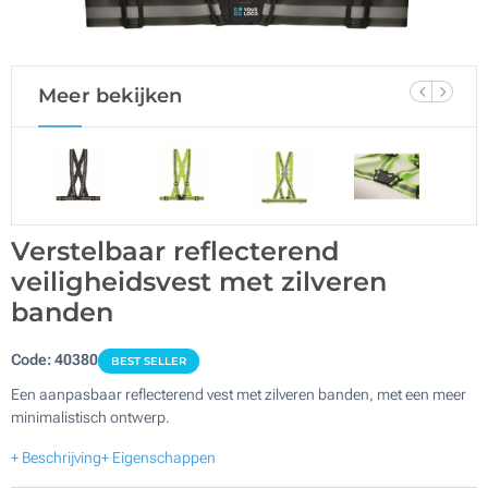
Meer bekijken
Verstelbaar reflecterend
veiligheidsvest met zilveren
banden
Code:
40380
BEST SELLER
Een aanpasbaar reflecterend vest met zilveren banden, met een meer
minimalistisch ontwerp.
+ Beschrijving
+ Eigenschappen