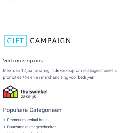
Vertrouw op ons
Meer dan 12 jaar ervaring in de verkoop van relatiegeschenken,
promotieartikelen en merchandising voor bedrijven.
Populaire Categorieën
Promotiemateriaal beurs
Duurzame relatiegeschenken