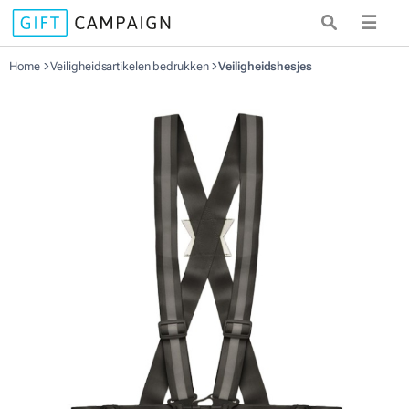
☰
Home
Veiligheidsartikelen bedrukken
Veiligheidshesjes