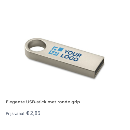
Elegante USB-stick met ronde grip
€ 2,85
Prijs vanaf: