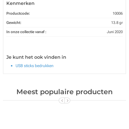
Kenmerken
Productcode:
10006
Gewicht:
13.8 gr
In onze collectie vanaf :
Juni 2020
Je kunt het ook vinden in
USB sticks bedrukken
Meest populaire producten