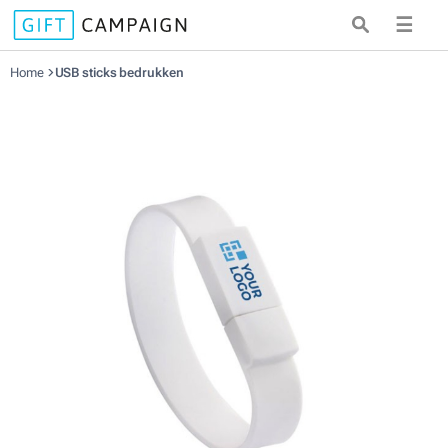
☰
Home
USB sticks bedrukken