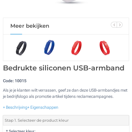
Meer bekijken
Bedrukte siliconen USB-armband
Code:
10015
Als je je klanten wilt verrassen, geef ze dan deze USB-armbandjes met
je bedrijfslogo als promotie artikel tijdens reclamecampagnes.
+ Beschrijving
+ Eigenschappen
Stap 1. Selecteer de product kleur
*
Selecteer kleur: