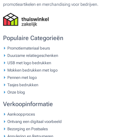
promotieartikelen en merchandising voor bedrijven.
Populaire Categorieën
Promotiemateriaal beurs
Duurzame relatiegeschenken
USB met logo bedrukken
Mokken bedrukken met logo
Pennen met logo
Tasjes bedrukken
Onze blog
Verkoopinformatie
Aankoopproces
Ontvang een digitaal voorbeeld
Bezorging en Postsales
Annulering en Retourneren