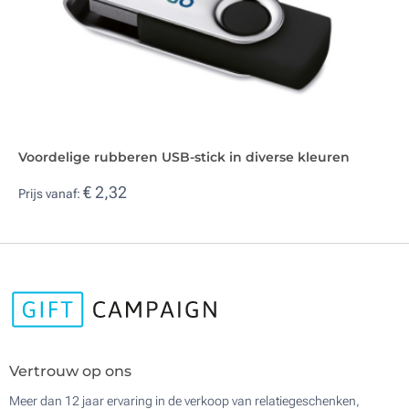
Voordelige rubberen USB-stick in diverse kleuren
€ 2,32
Prijs vanaf:
Vertrouw op ons
Meer dan 12 jaar ervaring in de verkoop van relatiegeschenken,