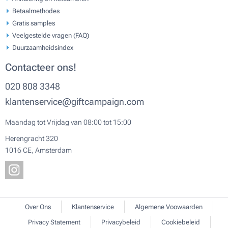
Betaalmethodes
Gratis samples
Veelgestelde vragen (FAQ)
Duurzaamheidsindex
Contacteer ons!
020 808 3348
klantenservice@giftcampaign.com
Maandag tot Vrijdag van 08:00 tot 15:00
Herengracht 320
1016 CE, Amsterdam
Over Ons
Klantenservice
Algemene Voowaarden
Privacy Statement
Privacybeleid
Cookiebeleid