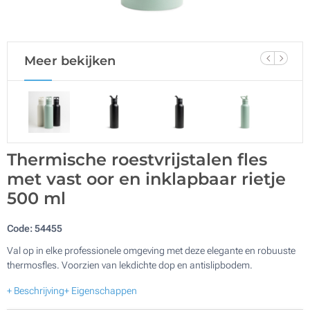
Meer bekijken
Thermische roestvrijstalen fles
met vast oor en inklapbaar rietje
500 ml
Code:
54455
Val op in elke professionele omgeving met deze elegante en robuuste
thermosfles. Voorzien van lekdichte dop en antislipbodem.
+ Beschrijving
+ Eigenschappen