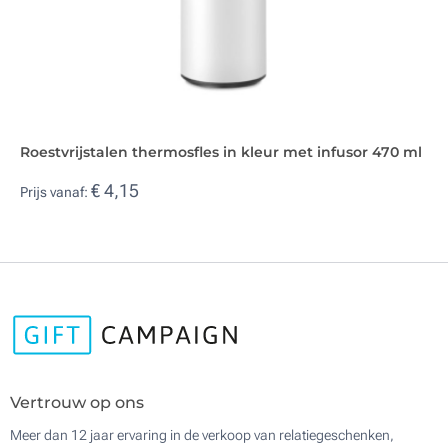
Roestvrijstalen thermosfles in kleur met infusor 470 ml
€ 4,15
Prijs vanaf:
Vertrouw op ons
Meer dan 12 jaar ervaring in de verkoop van relatiegeschenken,