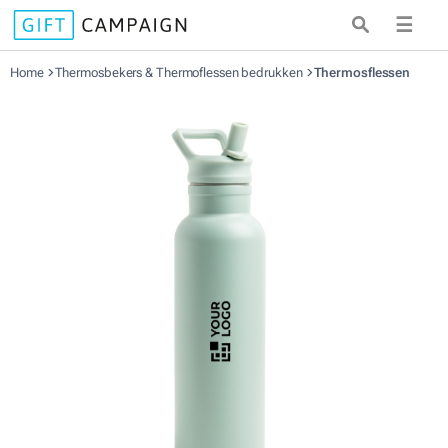
☰
Home
Thermosbekers & Thermoflessen bedrukken
Thermosflessen