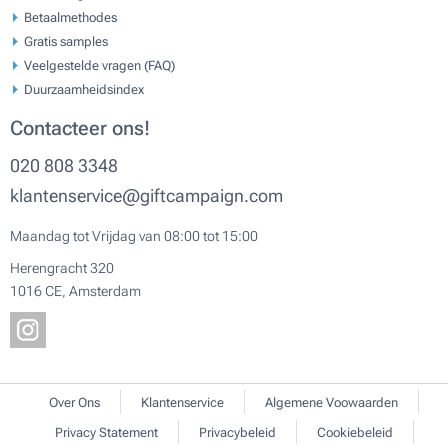
Betaalmethodes
Gratis samples
Veelgestelde vragen (FAQ)
Duurzaamheidsindex
Contacteer ons!
020 808 3348
klantenservice@giftcampaign.com
Maandag tot Vrijdag van 08:00 tot 15:00
Herengracht 320
1016 CE, Amsterdam
Over Ons
Klantenservice
Algemene Voowaarden
Privacy Statement
Privacybeleid
Cookiebeleid