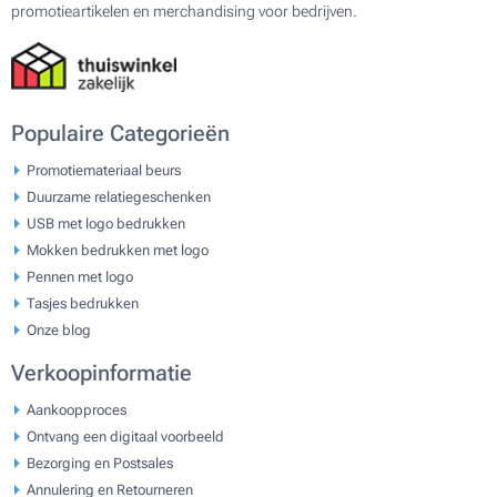
promotieartikelen en merchandising voor bedrijven.
Populaire Categorieën
Promotiemateriaal beurs
Duurzame relatiegeschenken
USB met logo bedrukken
Mokken bedrukken met logo
Pennen met logo
Tasjes bedrukken
Onze blog
Verkoopinformatie
Aankoopproces
Ontvang een digitaal voorbeeld
Bezorging en Postsales
Annulering en Retourneren